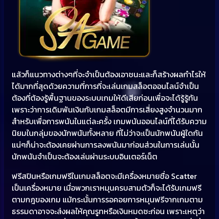
แล้วก็แนวทางต่างๆที่จะจำเป็นต้องเอาชนะและก็สร้างผลกำไรให้
ได้มากที่สุดด้วยความที่การที่จะเล่นเกมสล็อตออนไลน์จำเป็น
ต้องที่ต้องรู้พื้นฐานของระบบเกมให้ดีเสียก่อนเพื่อจะได้รู้รู้ทัน
เพราะว่าการเดิมพันเงินกับเกมสล็อตมีการเสี่ยงสูงจำนวนมาก
สำหรับเพื่อการพนันในแต่ละครั้ง เกมพนันออนไลน์ที่ได้รับความ
นิยมในกลุ่มของนักพนันทั้งหลาย ที่ไม่ว่าจะเป็นนักพนันผู้ใดกัน
แน่ๆก็น่าจะต้องเคยผ่านการลงพนันมาก่อนส่วนในการเล่นนั้น
นักพนันจำเป็นจะต้องเล่นผ่านระบบอินเตอร์เน็ต
ฟรีสปินหรือเกมฟรีในเกมสล็อตจะมีเครื่องหมายชื่อ Scatter
เป็นเครื่องหมาย เมื่อพวกเราหมุนครบสามตัวก็จะได้รับเกมฟรี
ตามกฎของเกม แม้กระนั้นการรอคอยการหมุนฟรีจากเกมตาม
ธรรมดาอาจจะส่งผลให้คุณรูทหรือเงินหมดซะก่อน เพราะเหตุว่า