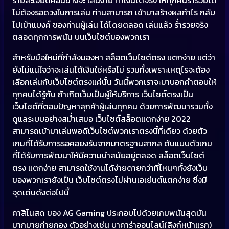
รายละเอียดค่อนข้างจะ เล่นง่าย ทำเงินได้จริง ให้ทุกคนร่ำรวยได้
ไม่ต้องรอดวงในการเล่น ท่านสามารถ เข้ามาสร้างผลกำไร กลับ
ไปเข้าแบงค์ ของท่านผู้เล่น ได้โดยตลอด เล่นแล้ว ร่ำรวยจริง
ตลอดทุกการพนัน บนเว็บไซต์ของพวกเรา
สำหรับมือใหม่ที่กำลังมองหา สล็อตเว็บไซต์ตรง แตกง่าย แต่ว่า
ยังไม่แน่ใจว่าจะเล่นได้เงินใช่หรือไม่ รวมทั้งเพราะเหตุไรจะต้อง
เลือกเล่นกับเว็บไซต์ตรงแค่นั้น วันนี้พวกเราจะมาบอกคำตอบให้
ทุกคนได้รู้กัน ถ้าเกิดเว็บเป็นผู้ให้บริการ เว็บไซต์ตรงเป็น
เว็บไซต์ที่ตอบปัญหาลุกค้าผู้เล่นทุกคน ด้วยการพัฒนารวมทั้ง
ดูแลระบบอย่างสม่ำเสมอ เว็บไซต์สล็อตแตกง่าย 2022
สามารถเข้ามาเล่นพอดีเว็บไซต์พวกเราตรงนี้ที่เดียว ด้วยตัว
เกมที่ได้รับการรอคอยงรับจากมาตรฐานสากล ต้นแบบตัวเกม
ที่ได้รับการพัฒนาให้มีความนำสมัยอยู่ตลอด สล็อตเว็บไซต์
ตรง แตกง่าย สามารถใช้งานได้ง่ายดายกว่าที่ไหนๆทั้งยังเว็บ
ของพวกเรายังเป็น เว็บไซต์ตรงไม่ผ่านเอเย่นต์แตกง่าย ซึ่งมี
จุดเด่นดังต่อไปนี้
คาสิโนสด ของ AG Gaming ประกอบไปด้วยเกมพนันสุดมัน
มากมายก่ายกอง ตัวอย่างเช่น บาคาร่าออนไลน์(ลิงก์หน้าแรก)