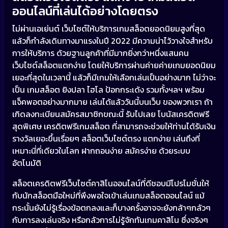
ออนไลน์ที่เล่นได้อย่างโดยตรง
ไม่ผ่านเอเย่นต์ เว็บไซต์ให้บริการเกมสล็อตยอดนิยมสูงที่สุด
แล้วก็กำลังเดินทางมาแรงในปี 2022 มีความน่าไว้วางใจสำหรับ
การให้บริการ ด้วยฐานลูกค้าที่มีมากยิ่งกว่าหนึ่งแสนคน
เว็บไซต์สล็อตแตกง่าย โดยให้บริการผ่านค่ายค่ายเกมยอดนิยม
เยอะที่สุดในเวลานี้ แล้วก็มีเกมให้เลือกเล่นเป็นอย่างมาก ไม่ว่าจะ
เป็น เกมสล็อต ยิงปลา ไฮโล ป้อกกระเด้ง รวมทั้งฯลฯ พร้อม
แจ็คพอตอย่างมากมาย เล่นได้แล้ววันนี้บนเว็บ ของพวกเรา ถ้า
เกิดลงทะเบียนสมัครสมาชิกขณะนี้ รับไปเลย โบนัสเครดิตฟรี
สุดพิเศษ เครดิตฟรีเกมสล็อต ที่สามารถจะช่วยให้ท่านได้รับเงิน
รางวัลเยอะขึ้นเรื่อยๆ สล็อตเว็บไซต์ตรง แตกง่าย เล่นถึงที่
เหมาะนี่ที่เดียวในโลก ฝากถอนง่าย สมัครง่าย ด้วยระบบ
อัตโนมัติ
สล็อตเครดิตฟรีเว็บไซต์คาสิโนออนไลน์ที่ดีชอบมีโปรโมชั่นให้
กับนักสล็อตมือใหม่ที่พึงพอใจเข้าเล่นเกมสล็อตออนไลน์ แม้
กระนั้นยังไม่รู้เรื่องข้อตกลงและก็บางครั้งอาจจะยังกล้าๆกลัวๆ
กับการลงเล่นจริง หรือกลัวการไม่รู้จักทันเกมคาสิโน ซึ่งจริงๆ