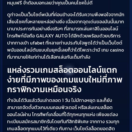
หมุนฟรี จำต้องบอกเลยว่าคุณเป็นคนโชคไม่ดี
ดูท่าจะเป็นเว็บไซต์พนันที่ค่อนข้างจะได้รับความพึงพอใจจากนัก
เสี่ยงโชคทั้งหลายแหล่อย่างยิ่ง เนื่องจากจุดเด่นของมันนั้นมาก
นานาประการกันอย่างยิ่งจริงๆ ที่สามารถเล่นคาสิโนออนไลน์
โทรศัพท์มือถือ GALAXY AUTO ได้อีกด้วยพร้อมด้วยบริการ
ปากทางเข้า ufabet ที่หลายท่านประทับใจพูดได้ว่าเป็นเว็บไซต์
พนันออนไลน์ต้นแบบในยุคนี้เลยก็ว่าได้ไพเราะว่ามี เกม casino
ที่มากมายให้แก่ท่านได้เลือกเล่นกันเต็มกำลัง
แหล่งรวมเกมสล็อตออนไลน์แตก
ง่ายที่มีภาพของเกมแบบใหม่ที่ภาพ
กราฟิกงามเหมือนจริง
ทำเงินได้วันแล้ววันเล่าตลอด 1 วัน ไม่มีทางหยุด และก็ยัง
สามารถจัดตั้งตัวเกมบนคอมพิวเตอร์ หรือเล่นเกมสล็อต
ออนไลน์ผ่าน โทรศัพท์เคลื่อนที่ได้ทุกหนทุกแห่ง เพียงแต่ลง
ทะเบียนสมัครสมาชิกรับโดยทันทีสิทธิพิเศษ จากทาง รวมทุก
เกมสล็อตทุกแบบไว้ที่เดียว กับทาง เว็บไซต์สล็อตยอดฮิต