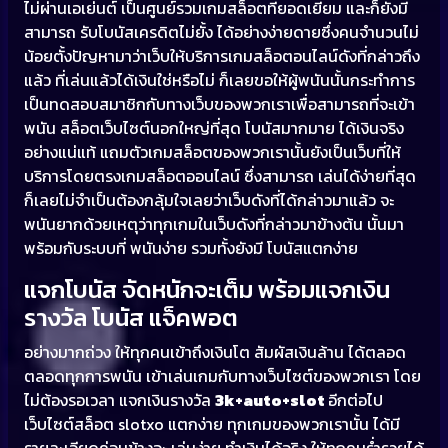
ไม่ผ่านเอเย่นต์ เป็นศูนย์รวมเกมสล็อตที่ยอดเยี่ยม และก็ยังมี
สามารถ รับโบนัสเครดิตไม่ยั้ง ได้อย่างง่ายดายซึ่งคนจำนวนไม่
น้อยตั้งปัญหามาว่าเว็บให้บริการเกมสล็อตอนไลน์ดังที่กล่าวถึง
แล้ว ที่เล่นแล้วได้เงินใช่หรือไม่ ก็เลยขอให้ผู้พนันนั้นกระทำการ
เป็นทดสอบสมาชิกกับทางเว็บของพวกเราเพื่อสามารถที่จะเข้า
พนัน สล็อตเว็บไซต์นอกใหญ่ที่สุด โบนัสมากมาย ได้เงินจริง
อย่างแน่แท้ แถมตัวเกมสล็อตของพวกเรานั้นยังเป็นเว็บที่ให้
บริการโดยตรงเกมสล็อตออนไลน์ ซึ่งสามารถ เล่นได้ง่ายที่สุด
ก็เลยไม่จำเป็นต้องกลุ้มใจเลยว่าเว็บดังที่ได้กล่าวมาแล้ว จะ
พนันยากด้วยเหตุว่าทุกเกมในเว็บดังที่กล่าวมาข้างต้น นั้นมา
พร้อมกับระบบที่ พนันง่าย รวมทั้งยังมี โบนัสแตกง่าย
แจกโบนัส จัดหนักจะเต็ม พร้อมแจกเงิน
รางวัล โบนัส แจ็คพอต
อย่างมากถ่วง ให้ทุกคนเข้าถึงเงินโต สัมผัสเงินล้าน ได้ตลอด
ตลอดทุกการพนัน เข้าเล่นเกมกับทางเว็บไซต์ของพวกเรา โดย
ไม่ต้องรอเวลา แจกเงินรางวัล
3k+auto+slot
อีกต่อไป
เว็บไซต์สล็อต slotxo แตกง่าย ทุกเกมของพวกเรานั้น ได้มี