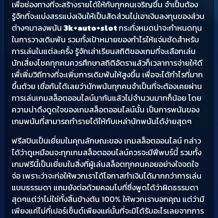
เพื่อช่องทางที่จะสร้างรายได้ให้กับทุกคนเจริญขึ้น จำเป็นต้อง
รู้จักที่จะแบ่งสรรแบ่งเงินให้เป็นสัดส่วนไม่เอาเงินลงทุนของส่วน
ต่างๆมาลงพนัน
3k+auto+slot
กระทั่งหมดน่าจะกำหนดทุน
ในการวางเดิมพัน รวมทั้งเป้าหมายของกำไรให้แจ่มชัดสำหรับ
การเล่นในแต่ละครั้ง รู้จักเล่าเรียนสถิติของเกมที่จะเลือกเล่น
นักเสี่ยงโชคทุกคนควรศึกษาสถิติอัตราแล้วก็เวลาการจ่ายให้ดี
เพื่เพิ่มวิถีทางที่จะเพิ่มการเดิมพันให้สูงขึ้น เพื่อจะได้กำไรที่มาก
ขึ้นด้วย เชื่อกันได้เลยว่านักพนันทุกคนจำเป็นที่จะต้องเคยผ่าน
การเล่นเกมสล็อตออนไลน์มากันแล้วไม่จำนวนมากก็น้อย โดย
ความน่าดึงดูดใจของเกมสล็อตออนไลน์นั้น เป็นการพนันของ
เกมพนันที่สามารถทำรายได้ให้กับเหล่านักพนันได้ง่ายสุดๆ
ฟรีสปินเป็นเยี่ยมในคุณลักษณะของ เกมสล็อตออนไลน์ กล่าว
ได้ว่าดูเหมือนจะทุกเกมสล็อตออนไลน์ควรจะมีฟีพบร์นี้ รวมทั้ง
เกมฟรีนี้เป็นเยี่ยมในสิ่งที่ผู้เล่นสล็อตทุกคนคอยอย่างใจจดใจ
จ่อ เพราะว่าจะก่อให้พวกเราได้โอกาสทำเงินได้มากกว่าการเล่น
แบบธรรมดา แถมยังต่อด้วยคอมโบที่ซึ่งพูดได้ว่าผิดธรรมดา
สุดๆแต่ว่าไม่ใช่ทั้งสิ้นข้างต้น 100% ให้พวกเราบอกคุณ แต่ว่ามี
เพียงแค่ไม่กี่เปอร์เซ็นต์เพียงแค่นั้นที่จะมิได้รับอะไรเลยจากการ