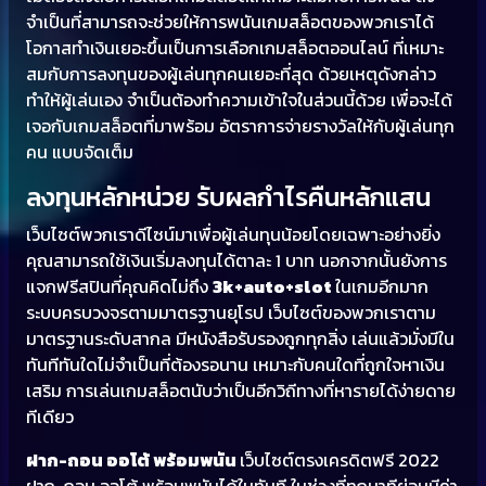
จำเป็นที่สามารถจะช่วยให้การพนันเกมสล็อตของพวกเราได้
โอกาสทำเงินเยอะขึ้นเป็นการเลือกเกมสล็อตออนไลน์ ที่เหมาะ
สมกับการลงทุนของผู้เล่นทุกคนเยอะที่สุด ด้วยเหตุดังกล่าว
ทำให้ผู้เล่นเอง จำเป็นต้องทำความเข้าใจในส่วนนี้ด้วย เพื่อจะได้
เจอกับเกมสล็อตที่มาพร้อม อัตราการจ่ายรางวัลให้กับผู้เล่นทุก
คน แบบจัดเต็ม
ลงทุนหลักหน่วย รับผลกำไรคืนหลักแสน
เว็บไซต์พวกเราดีไซน์มาเพื่อผู้เล่นทุนน้อยโดยเฉพาะอย่างยิ่ง
คุณสามารถใช้เงินเริ่มลงทุนได้ตาละ 1 บาท นอกจากนั้นยังการ
แจกฟรีสปินที่คุณคิดไม่ถึง
3k+auto+slot
ในเกมอีกมาก
ระบบครบวงจรตามมาตรฐานยุโรป เว็บไซต์ของพวกเราตาม
มาตรฐานระดับสากล มีหนังสือรับรองถูกทุกสิ่ง เล่นแล้วมั่งมีใน
ทันทีทันใดไม่จำเป็นที่ต้องรอนาน เหมาะกับคนใดที่ถูกใจหาเงิน
เสริม การเล่นเกมสล็อตนับว่าเป็นอีกวิถีทางที่หารายได้ง่ายดาย
ทีเดียว
ฝาก-ถอน ออโต้ พร้อมพนัน
เว็บไซต์ตรงเครดิตฟรี 2022