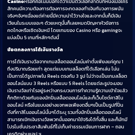
Casino
หรือก็คือโน่นบอกได้ว่าเป็นตัวเลือกลำดับที่หนึ่งเมื่อใคร
สักคนมีความต้องการต้องการจะทดลองทำเงินกับวงการพนัน
จริงๆจังๆเนื่องแต่ค่ายนี้มีความน่าไว้วางใจและจากนั้นก็มีเงิน
เวียนในระบบเยอะๆ ด้วยเหตุนั้นก็เลยหมดปัญหาหัวข้อการ
คดโกงหรือเชิดเงินหนี โดยเกมของ Casino หรือ gamingจะ
แบ่งเป็น 5 เกมที่หลักๆดังนี้
ข้อตกลงการได้เงินรางวัล
การได้เงินรางวัลจากเกมสล็อตออนไลน์มค่าตั้งเพียงแค่คูณ 1
ถึงปริมาณร้อยเท่า สุดแต่แบบเกมสล็อตที่ได้เลือกเล่น โน่น
เป็นการได้รูปภาพใน Reels ตรงกัน 3 รูป ไม่ว่าจะเป็นเกมสล็อต
ออนไลน์แบบ 3 Reels หรือแบบ 5 Reels โดยแต่ละรูปจะมอบ
เงินรางวัลเท่าไรอยู่ระหว่างกระบวนการทำความรู้ความเข้าใจแล้ว
ก็กติกาด้วยกันของนักปั่นสล็อตออนไลน์และก็เว็บไซต์คาสิโน
ออนไลน์ หรือในแบบอย่างแจกพอเพียงตอื่นๆเป็นเป็นรูปที่ปั่น
ดังที่คาสิโนออนไลน์นั้นๆได้ระบุ รวมทั้งนักปั่นสล็อตออนไลน์
สามารถเบิกเงินรางวัลพวกนั้นออกมาใช้จริงได้ทั้งสิ้น และก็มักมี
โปรโมชั่นประชาสัมพันธ์ที่ไม่เก็บค่าธรรมเนียมการฝาก – ถอน
เครดิตผ่านแอป ฯ