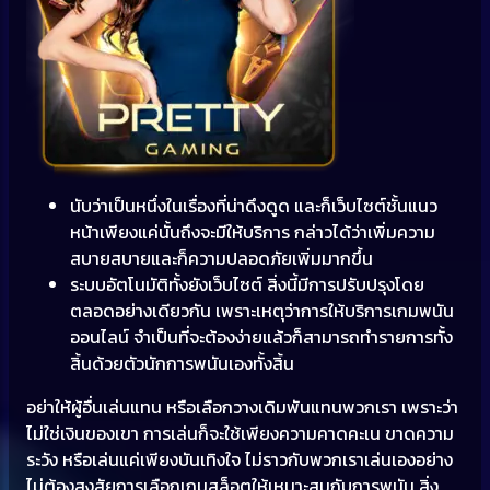
นับว่าเป็นหนึ่งในเรื่องที่น่าดึงดูด และก็เว็บไซต์ชั้นแนว
หน้าเพียงแค่นั้นถึงจะมีให้บริการ กล่าวได้ว่าเพิ่มความ
สบายสบายและก็ความปลอดภัยเพิ่มมากขึ้น
ระบบอัตโนมัติทั้งยังเว็บไซต์ สิ่งนี้มีการปรับปรุงโดย
ตลอดอย่างเดียวกัน เพราะเหตุว่าการให้บริการเกมพนัน
ออนไลน์ จำเป็นที่จะต้องง่ายแล้วก็สามารถทำรายการทั้ง
สิ้นด้วยตัวนักการพนันเองทั้งสิ้น
อย่าให้ผู้อื่นเล่นแทน หรือเลือกวางเดิมพันแทนพวกเรา เพราะว่า
ไม่ใช่เงินของเขา การเล่นก็จะใช้เพียงความคาดคะเน ขาดความ
ระวัง หรือเล่นแค่เพียงบันเทิงใจ ไม่ราวกับพวกเราเล่นเองอย่าง
ไม่ต้องสงสัยการเลือกเกมสล็อตให้เหมาะสมกับการพนัน สิ่ง