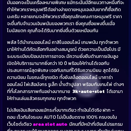
มันออกจะเป็นเครื่องหมายพิเศษ แม้กระนั้นมีอีกแนวทางหนึ่งที่จะ
ทำให้พวกเราหมุนฟรีได้อย่างง่ายดายหมุนเองมันยากก็ซื้อเถิด
นะครับ หลายเกมจะให้พวกเราซื้อคุณลักษณะการหมุนฟรี ราคา
จะขึ้นกับจำนวนเงินพนันของพวกเรา ยิ่งคุณซื้อแพงขึ้นเมื่อ
โบนัสแตก คุณก็จะได้รับมากยิ่งขึ้นด้วยเหมือนกัน
พลัส ได้นำเกมออนไลน์ คาสิโนออนไลน์ เกมพนัน ทุกจำพวก
มาให้ท่านได้คัดเลือกกันอย่างสมบูรณ์ ด้วยความเป็นมือโปร มี
ระบบระเบียบป้อมปราการอาจจะ มีความยั่งยืนด้านการเงินสูง
เปิดให้บริการมามากยิ่งกว่า 10 ปี พร้อมให้ท่านได้เจอกับ
ประสบการณ์สุดพิเศษ เจอกับเกมที่ได้รับความนิยม สุดได้รับ
ความนิยม ในขณะนี้ทุกชนิด ทั้งยังสล็อตออนไลน์ บาคาร่า
ออนไลน์ ไพ่เสือมังกร รูเล็ท น้ำเต้าปูปลา พร้อมกับเกมไพ่ ต่างๆ
ที่ทั้งโลกสารภาพกันอย่างมากมาย
3k+auto+slot
ได้เอามา
ให้ท่านเล่นแล้วครบทุกเกม ทุกจำพวก
ไม่เสียเงินเสียทองแม้กระทั้งบาทเดียว ทำเงินได้จริง ฝาก –
ถอน เร็วทันใจระบบ AUTO ไม่เป็นอันตราย 100% ครบจบใน
เว็บไซต์เดียว
area slot auto
มีคนที่มีหน้าที่เขียนโปรแกรม