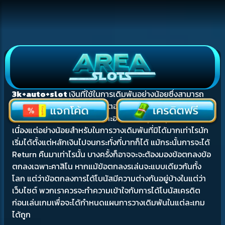
Rate this post
3k+auto+slot
เงินที่ใช้ในการเดิมพันอย่างน้อยซึ่งสามารถ
เล่นสล็อตออนไลน์ได้เกมสล็อตออนไลน์เป็นเกมหนึ่งในเกมคาสิ
โนยอดนิยมมหาศาล โดยเฉพาะอย่างยิ่งกลุ่มวัยรุ่น บางทีอาจ
เนื่องแต่อย่างน้อยสำหรับในการวางเดิมพันที่มิได้มากเท่าไรนัก
เริ่มได้ตั้งแต่หลักเงินไปจนกระทั่งกี่บาทก็ได้ แม้กระนั้นการจะได้
Return คืนมาเท่าไรนั้น บางครั้งก็อาจจะจะต้องมองข้อตกลงข้อ
ตกลงเฉพาะคาสิโน หากแม้ข้อตกลงรเล่นจะแบบเดียวกันทั้ง
โลก แต่ว่าข้อตกลงการได้โบนัสมีความต่างกันอยู่บ้างในแต่ว่า
เว็บไซต์ พวกเราควรจะทำความเข้าใจกับการได้โบนัสเครดิต
ก่อนเล่นเกมเพื่อจะได้กำหนดแผนการวางเดิมพันในแต่ละเกม
ได้ถูก