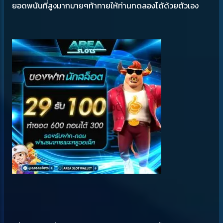
ยอดพนันที่สูงมากมายๆท้าทายให้ท่านทดลองได้ด้วยตัวเอง