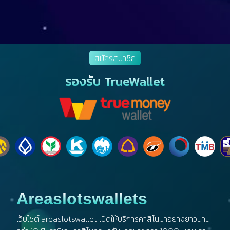
สมัครสมาชิก
รองรับ TrueWallet
Areaslotswallets
เว็บไซต์ areaslotswallet เปิดให้บริการคาสิโนมาอย่างยาวนาน