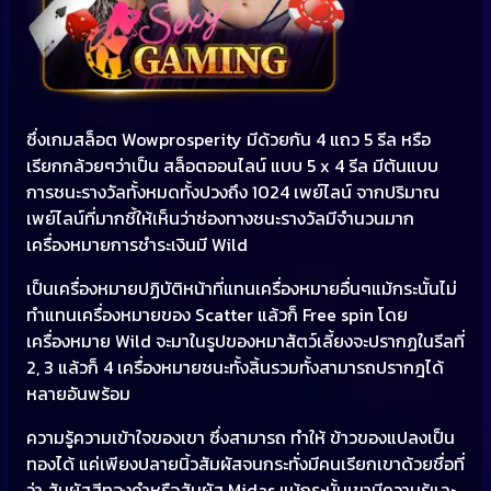
ซึ่งเกมสล็อต Wowprosperity มีด้วยกัน 4 แถว 5 รีล หรือ
เรียกกล้วยๆว่าเป็น สล็อตออนไลน์ แบบ 5 x 4 รีล มีต้นแบบ
การชนะรางวัลทั้งหมดทั้งปวงถึง 1024 เพย์ไลน์ จากปริมาณ
เพย์ไลน์ที่มากชี้ให้เห็นว่าช่องทางชนะรางวัลมีจำนวนมาก
เครื่องหมายการชำระเงินมี Wild
เป็นเครื่องหมายปฏิบัติหน้าที่แทนเครื่องหมายอื่นๆแม้กระนั้นไม่
ทำแทนเครื่องหมายของ Scatter แล้วก็ Free spin โดย
เครื่องหมาย Wild จะมาในรูปของหมาสัตว์เลี้ยงจะปรากฏในรีลที่
2, 3 แล้วก็ 4 เครื่องหมายชนะทั้งสิ้นรวมทั้งสามารถปรากฎได้
หลายอันพร้อม
ความรู้ความเข้าใจของเขา ซึ่งสามารถ ทำให้ ข้าวของแปลงเป็น
ทองได้ แค่เพียงปลายนิ้วสัมผัสจนกระทั่งมีคนเรียกเขาด้วยชื่อที่
ว่า สัมผัสสีทองคำหรือสัมผัส Midas แม้กระนั้นเขามีความรู้และ