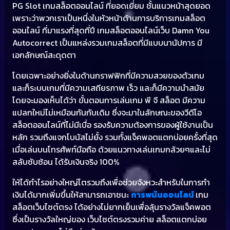
PG Slot เกมสล็อตออนไลน์ ที่ยอดเยี่ยม ชั้นแนวหน้าสุดยอด
เพราะว่าพวกเราเป็นหนึ่งในหัวหน้าด้านการบริการเกมสล็อต
ออนไลน์ ที่มาแรงที่สุดที่ปี เกมสล็อตออนไลน์เว็บ Damn You
Autocorrect เป็นแหล่งรวมเกมสล็อตที่มีแบบนานัปการ มี
เอกลักษณ์สะดุดตา
โดยเฉพาะอย่างยิ่งในด้านกราฟฟิกที่มีความสวยของตัวเกม
และก็ระบบเกมที่มีความเสถียรภาพ เร็ว และก็มีความนำสมัย
โดยจะมองเห็นได้ว่า ขั้นตอนการเล่นเกม พี จี สล็อต มีความ
แปลกใหม่ไม่เหมือนกันกับเดิม ซึ่งจะมาในลักษณะของวีดีโอ
สล็อตออนไลน์ที่ไม่มีเบื่อ รองรับความต้องการของผู้ใช้งานเป็น
หลัก รวมถึงแจกโบนัสไม่ยั้ง รวมทั้งแจ็คพอตแตกบ่อยครั้งที่สุด
เมื่อเล่นบนโทรศัพท์มือถือ ด้วยแนวทางเล่นเกมกล้วยๆและไม่
สลับซับซ้อน ได้รับเงินจริง 100%
ให้ได้กำไรอย่างใหญ่โตรวมถึงเพื่อช่วยจังหวะสำหรับในการทำ
เงินได้มากเพิ่มขึ้นให้สามารถเอาชนะ
การพนันออนไลน์
เกม
สล็อตเว็บไซต์ตรง ได้อย่างไม่ยากเย็นเพื่อลุ้นรางวัลแจ็คพอต
ซึ่งเป็นรางวัลใหญ่ของ เว็บไซต์ตรงรวมค่าย สล็อตแตกบ่อย