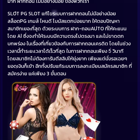
มาก ฝากถอน ไม่มีอย่างน้อย ของพวกเรา
SLO่T PG SLOT แก้ไขระบบการฝากถอนไม่มีอย่างน้อย
สล็อตPG เกมส์ ไหนดี โบนัสแตกบ่อยมาก ให้ตอบปัญหา
สมาชิกเยอะที่สุด ด้วยระบบการ ฝาก-ถอนAU่TO ที่ให้คะแนน
โดย AI่ ซึ่งจะทำให้ระบบมีความตรงไปตรงมา และไม่ขาดตก
บกพร่อง ในเรื่องที่เกี่ยวข้องกับการฝากถอนเครดิต โดยในช่วง
เวลานี้ทำระยะเวลาได้เร็วที่สุด ในการฝากถอนเพียง 5่ วินาที
โดยสมาชิกไม่ต้องการันตีสลิปให้ยุ่งยาก เพียงแต่นั่งรอเฉยๆ
ยอดฺเงินก็เข้า อีกทั้งปรับแก้ระบบการลงทะเบียนสมัครสมาชิก ที่
สมัครง่าย แค่เพียง 3 ขั้นตอน