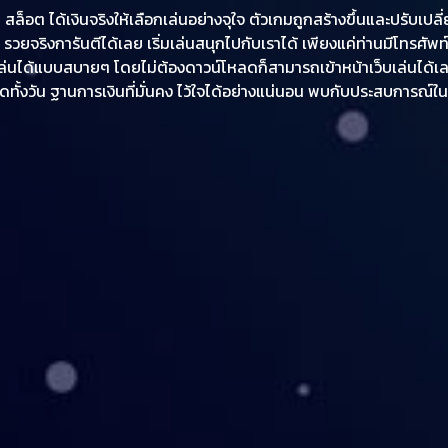
อต ได้เงินจริงให้เลือกเล่นอย่างจุใจ ตัวเกมถูกสร้างขึ้นและปรับเปลี
ย รวยจริงการันตีได้เลย เริ่มเล่นสนุกไปกับเราได้ เพียงแค่ท่านมีโทรศั
รถเล่นได้แบบสบายๆ โดยไม่ต้องดาวน์โหลดก็สามารถเข้าหน้าเว็บเล่นได
ั้งวัน ฐานการเงินที่มั่นคง ไว้ใจได้อย่างแน่นอน พบกับประสบการณ์