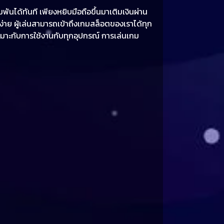
ิมพันได้ทันที เพียงหยิบมือถือขึ้นมาเติมเงินผ่าน
่าย ผู้เล่นสามารถเข้าถึงเกมสล็อตของเราได้ทุก
หมาะกับการใช้งานกับทุกอุปกรณ์ การเล่นเกม