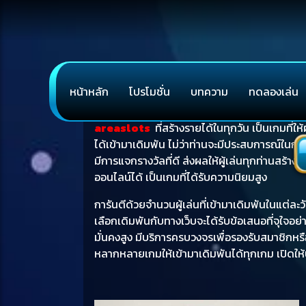
Rate this post
หน้าหลัก
โปรโมชั่น
บทความ
ทดลองเล่น
areaslots
ที่สร้างรายได้ในทุกวัน เป็นเกมที่
ได้เข้ามาเดิมพัน ไม่ว่าท่านจะมีประสบการณ์ในก
มีการแจกรางวัลที่ดี ส่งผลให้ผู้เล่นทุกท่านสร้
ออนไลน์ได้ เป็นเกมที่ได้รับความนิยมสูง
การันตีด้วยจำนวนผู้เล่นที่เข้ามาเดิมพันในแต่ละ
เลือกเดิมพันกับทางเว็บจะได้รับข้อเสนอที่จุใจอ
มั่นคงสูง มีบริการครบวงจรเพื่อรองรับสมาชิกหรือล
หลากหลายเกมให้เข้ามาเดิมพันได้ทุกเกม เปิดใ