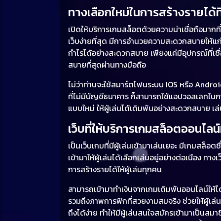
ทางเลือกใหม่ในการสร้างรายได้ท
เปิดให้บริการเกมสล็อตด้วยความน่าเชื่อถือมากที
เว็บง่ายที่สุด มีการอำนวยความสะดวกสบายให้แก่
กำไรได้อย่างสะดวกสบาย เพียงแค่มีอุปกรณ์ที่เชื
สบายที่สุดผ่านทางมือถือ
ไม่ว่าท่านจะใช้สมาร์ตโฟนระบบ IOS หรือ Andro
ที่ไม่มีบัญชีธนาคาร ก็สามารถใช้แอปวอลเลทในกา
แบบใหม่ ให้ผู้เล่นได้เดิมพันอย่างสะดวกสบาย เล
เว็บที่ให้บริการเกมสล็อตออนไลน์ท
เป็นเว็บเกมที่มีผู้เล่นเข้ามาเล่นเยอะ มีเกมสล็อ
เข้ามาให้ผู้เล่นได้เลือกเล่นอยู่อย่างต่อเนือง ท
การสร้างรายได้ให้ผู้เล่นทุกคน
สามารถเข้ามาทำเงินจากเกมเดิมพันออนไลน์ให้ได
รวมถึงภาพการฟิกที่สวยงามสมจริง ช่วยให้ผู้เล่นเ
ถึงได้ง่าย ทำให้มีผู้เล่นสนใจสมัครเข้ามาเป็นสม