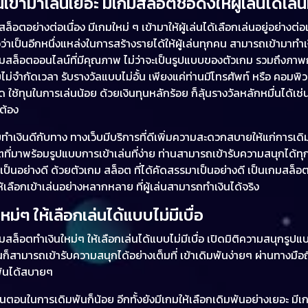
เล่นเข้ามาเล่นเยอะ มีเกมสล็อตชื่อดังให้ผู้เล่นได
็อตอย่างต่อเนื่อง มีเกมใหม่ ๆ เข้ามาให้ผู้เล่นได้เลือกเล่นอยู่อย่าง
ือว่าเป็นอีกหนึ่งแหล่งในการสร้างรายได้ให้ผู้เล่นทุกคน สามารถเข้ามาท
สล็อตออนไลน์ที่มีคุณภาพ ไม่ว่าจะเป็นรูปแบบของตัวเกม รวมถึงภาพการ
ไม่จำกัดเวลา รับรางวัลแบบไม่อั้น เพียงแค่ท่านมีโทรศัพท์ หรือ คอมพิว
ใช้ทุนในการเล่นน้อย ด้วยเงินทุนหลักร้อย ก็ลุ้นรางวัลหลักหมื่นได้เช
กต้อง
ำเงินดีกับทาง ทางเว็บมีบริการที่ดีเพิ่มความสะดวกสบายให้แก่การเ
มาพร้อมรูปแบบการเข้าเล่นที่ง่าย ท่านสามารถเข้ารับความสนุกได้ทุกที่
นได้เป็นอย่างดี ด้วยตัวเกม สล็อต ที่ได้คัดสรรมาเป็นอย่างดี เป็นเกมส
เลือกเข้าเล่นอย่างหลากหลาย ที่ผู้เล่นสามารถทำเงินได้จริง
ม่ๆ ให้เลือกเล่นได้แบบไม่มีเบื่อ
กมสล็อตทำเงินใหม่ๆ ให้เลือกเล่นได้แบบไม่มีเบื่อ เปิดมิติความสนุกรูปแ
สามารถเข้ารับความสนุกได้อย่างเต็มที่ เข้าเดิมพันง่ายๆ ผ่านทางมือถื
พันได้สบายๆ
ั้นตอนในการเดิมพันก็น้อย อีกทั้งยังมีเกมให้เลือกเดิมพันอย่างเยอะ มี