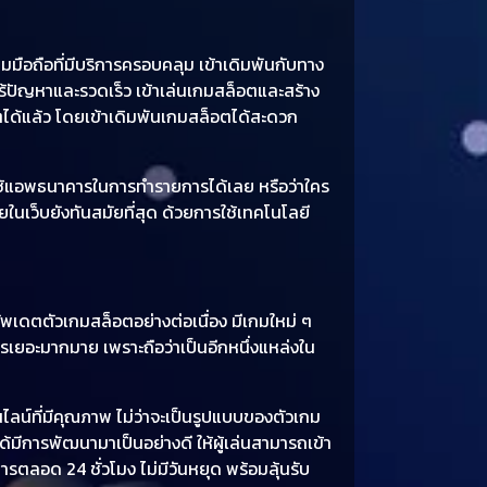
กมมือถือที่มีบริการครอบคลุม เข้าเดิมพันกับทาง
ไร้ปัญหาและรวดเร็ว เข้าเล่นเกมสล็อตและสร้าง
็อตได้แล้ว โดยเข้าเดิมพันเกมสล็อตได้สะดวก
 ใช้แอพธนาคารในการทำรายการได้เลย หรือว่าใคร
นเว็บยังทันสมัยที่สุด ด้วยการใช้เทคโนโลยี
รอัพเดตตัวเกมสล็อตอย่างต่อเนื่อง มีเกมใหม่ ๆ
ิการเยอะมากมาย เพราะถือว่าเป็นอีกหนึ่งแหล่งใน
ลน์ที่มีคุณภาพ ไม่ว่าจะเป็นรูปแบบของตัวเกม
ด้มีการพัฒนามาเป็นอย่างดี ให้ผู้เล่นสามารถเข้า
ารตลอด 24 ชั่วโมง ไม่มีวันหยุด พร้อมลุ้นรับ