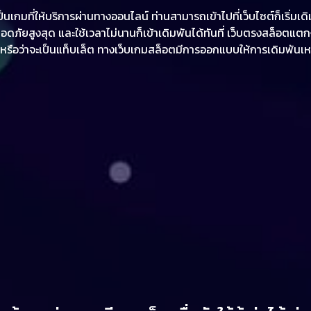
เป็นเกมที่ให้บริการผ่านทางออนไลน์ ท่านสามารถเข้าไปที่เว็บไซต์ก็เริ่มเด
ัยสูงสุด และใช้เวลาไม่นานก็เข้าเดิมพันได้ทันที่ เว็บตรงสล็อตแตกง
ร์ หรือว่าจะเป็นแท็บเล็ต ทางเว็บเกมสล็อตมีการออกแบบให้การเดิมพันเ