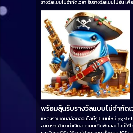
รางวัลแบบไม่จำกัดเวลา รับรางวัลแบบไม่อั้น เพีย
พร้อมลุ้นรับรางวัลแบบไม่จำกัดเ
แหล่งรวมเกมสล็อตออนไลน์รูปแบบใหม่ pg slot 
สามารถเข้ามาทำเงินจากเกมเดิมพันออนไลน์ให้ได้ม
รองรับทุกยี่ห้อ ใช้งานได้ทุกระบบ ทั้งระบบ iOS