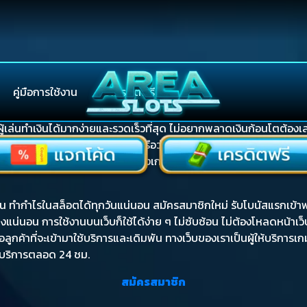
คู่มือการใช้งาน
รับเครดิตฟรี
ให้ผู้เล่นทำเงินได้มากง่ายและรวดเร็วที่สุด ไม่อยากพลาดเงินก้อนโตต้อ
ารเดิมพันมาก่อนหรือไม่ มีทุนมากหรือว่าว่าทุนน้อย ท่านก็สามารถเข้า
างรายได้จากเกมได้ ท่านสามารถเข้าถึงเกมสล็อตได้จากทุกที่ ไม่ว่าท่าน
วัน ทำกำไรในสล็อตได้ทุกวันแน่นอน สมัครสมาชิกใหม่ รับโบนัสแรกเข้าฟรี 
ย่างแน่นอน การใช้งานบนเว็บก็ใช้ได้ง่าย ๆ ไม่ซับซ้อน ไม่ต้องโหลดหน
ูกค้าที่จะเข้ามาใช้บริการและเดิมพัน ทางเว็บของเราเป็นผู้ให้บริการเกม
ห้บริการตลอด 24 ชม.
สมัครสมาชิก