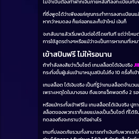
ไม่จำเป็นต้องทำฝากเงินภายหลังที่ลงทะเบียนกับ
ที่ซึ่งพูดได้ว่าเพียงแค่คุณกระทำการลงทะเบียนแล
หากว่าหมดลง ก็แค่ออกและก็เข้าใหม่ เงินก็
จะกลับมาแล้วเริ่มพนันต่อได้โดยทันที แต่ว่าโหม
การใช้สูตรต่างๆหรือแม้ว่าจะเป็นการหาเกมที่เหม
เข้าสปินฟรี ไม่ให้รอนาน
ถ้ากำลังสงสัยว่าเว็บไซต์ เกมสล็อตได้เงินจริง
J
กระทั่งขั้นผู้เล่นเข้ามาหมุนสปินไม่ถึง 10 ครั้งก
เกมสล็อต ได้เงินจริง เป็นที่รู้ว่าเกมสล็อตจำน
เพราะเหตุใดในบางรอบ ถึงแจกแจ็คพอตถึง 2 รอ
หรือแม้กระทั้งเข้าฟรีใน เกมสล็อตได้เงินจริง ปูทาง
สล็อตของพวกเราก็เลยแปลงเป็นเว็บไซต์ ที่ได้รับกา
ทดลองถึงจะทราบว่าดีอย่างไร
เกมที่ปลอดภัยรวมทั้งสามารถทำเงินกับพวกเราได้