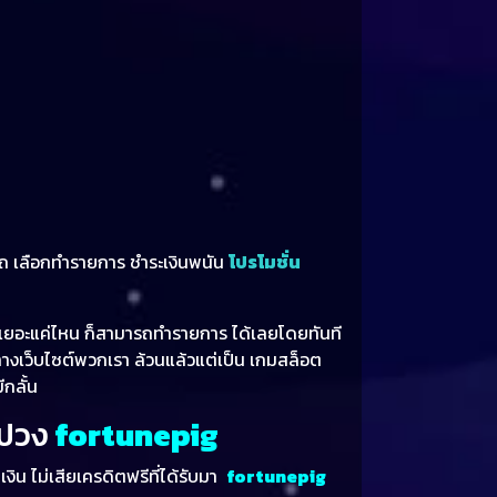
ารถ เลือกทำรายการ ชำระเงินพนัน
โปรโมชั่น
เยอะแค่ไหน ก็สามารถทำรายการ ได้เลยโดยทันที
กทางเว็บไซต์พวกเรา ล้วนแล้วแต่เป็น เกมสล็อต
ีกลั้น
้งปวง
fortunepig
งิน ไม่เสียเครดิตฟรีที่ได้รับมา
fortunepig