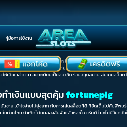
็อตเว็บไซต์แท้ ไม่ผ่านเอเย่นต์ คัดสรรเอา เกมสล็อตทุกค่าย เข้ามาให้
คู่มือการใช้งาน
รับเครดิตฟรี
ดุตรวจค้นโปรแกรมการคดโกง ให้ทุกคน เชื่อมั่นทุกการเข้าเล่น ไม่มีก
ได้แบบตามใจ ทางเว็บไซต์พวกเรา ไม่มีหลักเกณฑ์ ทุนน้อยก็เข้าเล่นเกม
างไร ฝากถอนออโต้ ระบบการคลัง สบาย รวดเร็วทันใจ ทันใจ ของท่านผู้
หน ให้เสียเวล่ำเวลา ลงทะเบียนเป็นสมาชิก ร่วมสนุกสนานเล่นเกมสล็อต ไ
ทำเงินแบบสุดคุ้ม
fortunepig
่าย เข้าใจง่ายไม่ยุ่งยาก กับการเล่นสล็อตที่ดี ที่จัดเต็มไปกับฟีพบร์ต่
เล่นท่านไหน ถ้าเกิดได้ทดลองสัมผัสแล้วหล่ะก็ การันตีว่าจะไม่มีวันกลับใ