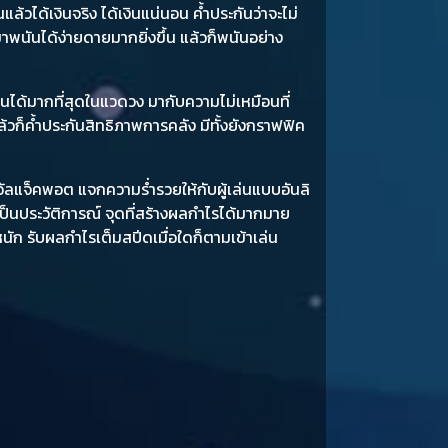
ล้วได้เงินจริง ได้เงินแน่นอน ค้ำประกันว่าจะไม่
มาพนันได้ง่ายดายมากยิ่งขึ้น แล้วก็พนันอย่าง
งินได้มากที่สุดในแวดวง มากับความไม่เหมือนที่
ล้วก็ค้ำประกันสิทธิภาพการคลัง มีทั้งยังกราฟฟิค
งวัลแจ็คพอต แจกความร่ำรวยให้กับผู้เล่นแบบอันลิ
ยเป็นประวัติการณ์ จุดที่สร้างผลกำไรได้มากมาย
หนัก รับผลกำไรเต็มสปีดเมื่อใดก็ตามเข้าเล่น