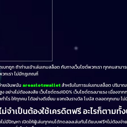
็อตเบทถูก ถ้าท่านเข้าเล่นเกมสล็อต กับทางเว็บไซต์พวกเรา ทุกคนสาม
พวกเรา ไม่มีกฎเกณฑ์
จ่ายเงินพนัน
areaslotswallet
สำหรับในการเล่นเกมสล็อต ปริมาณ
กำไรสูง อย่างไม่ต้องสงสัย เว็บไซต์ตรง100% เว็บไซต์ตรงมาแรง เนื่องจา
ลกำไร ให้ทุกคน ได้อย่างดีเยี่ยม แจกเงินรางวัล โบนัส ตลอดทุกเกม ไม่ม
ม่จำเป็นต้องใช้เครดิตฟรี อะไรก็ตามทั
ม่มีปัญหา เปิดให้ผู้เล่นทุกคนได้ทดลองเล่นกันได้แบบฟรีๆไม่ต้องจ่ายเ