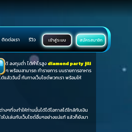
ทุกคน เลือกเล่นโดยตรง ล้วนแล้วแต่เป็น เกมสล็อต
ติดต่อเรา
รีวิว
เข้าสู่ระบบ
สมัครสมาชิก
ารฉ้อโกงแน่ๆ สล็อตเว็บไซต์ตรงทดสอบเล่นได้
ได้ ลงทุนต่ำ ได้กำไรสูง
diamond party jili
เล่นแน่ๆ พร้อมสามารถ ทำรายการ บนรายการอาหาร
ด้แล้ววันนี้ กับทางเว็บไซต์พวกเรา พร้อมให้
างๆที่จะทำให้ท่านนั้นได้ได้โอกาสได้ใกล้กับเงิน
จไปเล่นกับเว็บไซต์อื่นๆอย่างแน่แท้ แล้วก็ยังมา