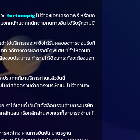
งหวะ
fortunepig
ไม่ว่าจะแจกเครดิตฟรี หรือยก
์ที่แจกหนักแตกหนักตามหนทางอื่น ได้รับรู้ความมี
เข้าใช้บริการเยอะๆ ซึ่งได้รับผลของการตอบรับที่
่บาท วิถีทางการผลิตรายได้พิเศษ ที่ทำให้ตามที่
้นเปลืองงบประมาณ ทำรายได้ดีจนกระทั่งจะต้องบอก
ประเทศที่มาบริการท่านแล้ววันนี้
็บไซต์สล็อตรวมค่ายตรงบริษัทแม่ ไม่ว่าท่านจะ
กเราได้เลยที่ เว็บไซต์สล็อตรวมค่ายตรงบริษัท
างวัลหลักแสนหรือหลักล้านพวกเราก็สามารถจ่ายให้
ไม่มีการคดโกง ผ่านการยืนยัน มาตรฐาน