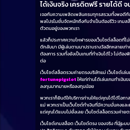
ได้เงินจริง เครดิตฟรี รายได้ดี 
เจอกับความเพลิดเพลินครบทุกรสรวมทั้งพอดีกับ 
พลโปรโมชั่นจัดหนักถึงกับจำเป็นต้องรีวิว เกมสล็
ตัวตนอยู่ของพวกเรา
แล้วก็ประกาศความโหฬารของเว็บไซต์สล็อตที่ไม่มีผ
ดีกลับมา มีผู้เล่นตามมาปราบรางวัลอีกหลายเท่าตัว
ต้องการ รวมทั้งยังเป็นเกมที่ทำเงินได้ไว ไม่ต้
ต่อ
เว็บไซต์สล็อตรวมค่ายตรงบริษัทแม่ เว็บไซต์เล่
fortunepigslot
ให้แก่ท่านได้เล่นเกมทำเงินข
ลงทุนมากมายหรือลงทุนน้อย
พวกเราก็ยินดีให้บริการท่านให้แด่คุณได้ได้โอก
แม่ พวกเราเป็นเว็บไซต์ทำเงินที่มีความมั่นคงและ
แด่คุณได้แบบไม่ยั้งเลย เว็บไซต์สล็อตรวมค่ายต
เว็บไซต์เกมสล็อต เว็บไซต์ตรง ของจริง ที่มีระบบ