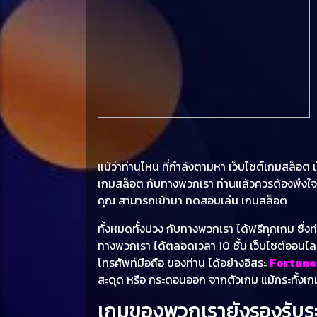
แม้ว่าท่านไหน ที่กำลังตามหา เว็บไซต์เกมสล็อต เ
เกมสล็อต กับทางพวกเรา ท่านแล้วควรต้องพึงใจ 
คุณ สามารถเข้ามา ทดสอบเล่น เกมสล็อต
ทั้งหมดทั้งปวง กับทางพวกเรา ได้ฟรีทุกเกม ซึ่ง
ทางพวกเรา ได้ตลอดเวลา 10 ชั้น เว็บไซต์ออนไลน
โทรศัพท์มือถือ ของท่าน ได้อย่างอิสระ
Fortune
สะดุด หรือ กระดอนออก จากตัวเกม แม้กระทั้งเกม
เกมของพวกเรายังรองรับระบบ