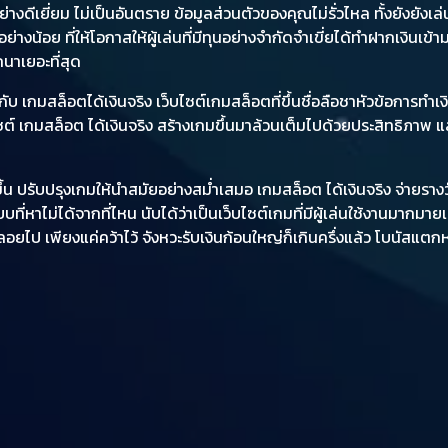
ีเยี่ยม ไม่เป็นอันตราย ข้อมูลส่วนตัวของคุณไม่รั่วไหล ทั้งยังยังเล่นแ
งน้อย ที่ให้โอกาสให้ผู้เล่นที่มีทุนอย่างจำกัดจำเขี่ยได้ทำฝากเงินเข้า
รถนาเยอะที่สุด
บ เกมสล็อตได้เงินจริง เว็บไซต์เกมสล็อตที่ขึ้นชื่อลือชาหัวข้อการทำเ
บไซต์ เกมสล็อต ได้เงินจริง สร้างเกมขึ้นมาล้วนเต็มไปด้วยประสิทธิภาพ แ
งขึ้น ปรับปรุงเกมให้นำสมัยอย่างสม่ำเสมอ เกมสล็อต ได้เงินจริง จ่ายรา
ี่หาไม่ได้จากที่ไหน นับได้ว่าเป็นเว็บไซต์เกมที่มีผู้เล่นใช้งานมากมา
อยไป เพียงแค่คว้าไว้ จังหวะรับเงินก้อนใหญ่ก็เกินครึ่งแล้ว โบนัสแตก