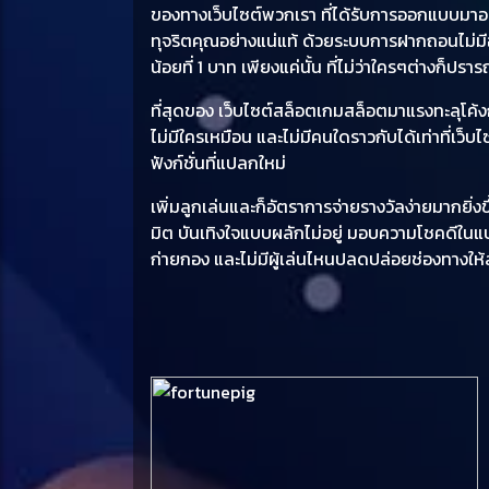
ของทางเว็บไซต์พวกเรา ที่ได้รับการออกแบบมาอย่างด
ทุจริตคุณอย่างแน่แท้ ด้วยระบบการฝากถอนไม่มีอย่า
น้อยที่ 1 บาท เพียงแค่นั้น ที่ไม่ว่าใครๆต่างก็ปรา
ที่สุดของ เว็บไซต์สล็อตเกมสล็อตมาแรงทะลุโค้งกั
ไม่มีใครเหมือน และไม่มีคนใดราวกับได้เท่าที่เว็
ฟังก์ชั่นที่แปลกใหม่
เพิ่มลูกเล่นและก็อัตราการจ่ายรางวัลง่ายมากยิ่
มิต บันเทิงใจแบบผลักไม่อยู่ มอบความโชคดีในแบบท
ก่ายกอง และไม่มีผู้เล่นไหนปลดปล่อยช่องทางให้ล