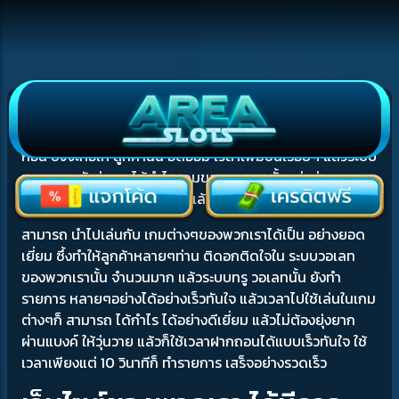
g2gucci
สล็อตฝากทรูวอเลท เป็นระบบใหม่มาแรง แล้วเร็ว
ทันใจ ไม่ต้องรอนาน แล้วไม่ต้องแจ้งสลิป ให้วุ่นวายเหมือนแต่
ก่อน ซึ้งจะก่อให้ ลูกค้านั้น อดออม เวลาเพิ่มขึ้นเรื่อยๆ แล้วระบบ
ทรูวอเลท ยังส่งผล ได้กำไร เกมของพวกเรานั้น เล่นง่ายแตก
หนัก มากขึ้น กว่าเดิมอีกด้วย แล้วยัง
สามารถ นำไปเล่นกับ เกมต่างๆของพวกเราได้เป็น อย่างยอด
เยี่ยม ซึ้งทำให้ลูกค้าหลายๆท่าน ติดอกติดใจใน ระบบวอเลท
ของพวกเรานั้น จำนวนมาก แล้วระบบทรู วอเลทนั้น ยังทำ
รายการ หลายๆอย่างได้อย่างเร็วทันใจ แล้วเวลาไปใช้เล่นในเกม
ต่างๆก็ สามารถ ได้กำไร ได้อย่างดีเยี่ยม แล้วไม่ต้องยุ่งยาก
ผ่านแบงค์ ให้วุ่นวาย แล้วก็ใช้เวลาฝากถอนได้แบบเร็วทันใจ ใช้
เวลาเพียงแต่ 10 วินาทีก็ ทำรายการ เสร็จอย่างรวดเร็ว