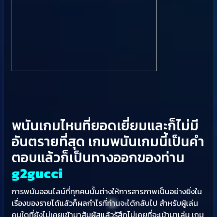
พนันเกมไหนที่ยอดเยี่ยมและก็ไม่มี
อันตรายที่สุด เกมพนันเกมนี้เป็นคำ
ตอบแล้วก็เป็นทางออกของท่าน
g2gucci
การพนันออนไลน์ที่ทุกคนนั้นต่างให้การสารภาพเป็นอย่างยิ่งใน
เรื่องของรายได้แล้วก็ผลกำไรที่ท่านจะได้กลับไป สำหรับผู้เล่น
คนใดที่ยังไม่เคยเข้ามาสัมผัสแล้วรู้สึกไม่เคยที่จะเข้ามาเล่น เกม