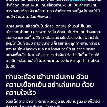
น่าดึงดูด เข้าเล่นพนัน เกมสล็อตค่ายxo นั้นเป็น ค่ายเกม ที่มี
การ ลงทุนด้วยเงิน แล้วสามารถ สำเร็จทดแทนที่สูง ก็เลยทำให้
คนอีกจำนวนไม่น้อย พึงพอใจ
เข้าเล่นพนัน สล็อตเว็บไซต์ตรงแตกง่าย จำนวนไม่ใช่น้อย
เนื่องจากค่ายเกม ของพวกเรานั้น อัดแน่นไปด้วยเกมต่างๆเยอะ
แยะ หลายแบบที่ ไม่มีใครเหมือน อย่างไม่ต้องสงสัย เพราะว่าไม่
ยั้งมิได้เป็นที่ นิยม ที่สุดขนาดนี้ ก็เลยทำให้ ลูกค้าหลายๆท่าน มี
ความสนใจ สล็อตxo เยอะๆ แล้วยังมีการใช้ แนวทางหลายๆ
อย่างเพื่อเข้าเล่น และก็ สามารถ ทำเงิน ได้อย่างดีเยี่ยม โดยใช้
เทคนิค กล้วยๆแล้วก็ ไม่ยากมาทดลองกัน หากลูกค้า ท่านไหน
ไม่เชื่อ
ท่านจะต้อง เข้ามาเล่นเกม ด้วย
ความเยือกเย็น อย่าเล่นเกม ด้วย
ความใจเร็ว
โดยเด็ดขาด อาจทำให้ท่าน หมดตูด แบบไม่ทันรู้ตัว เลยก็ว่าได้