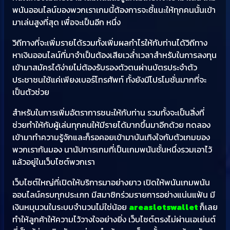
พนันออนไลน์ของพวกเราเกมนี้ต้องการจะชี้แนะให้ทุกคนนั้นเข้า
มาเล่นสูงที่สุด เพื่อจะเป็นอีก หนึ่ง
วิถีทางที่จะเพิ่มรายได้รวมทั้งเพิ่มผลกำไรให้กับท่านได้วิถีทาง
หาเงินออนไลน์ที่มาจำเป็นต้องเสียเวล่ำเวลาสำหรับในการลงทุน
เข้ามาสมัครได้ง่ายไม่ต้องรับรองตัวตนผ่านบัตรประจำตัว
ประชาชนใช้แค่เพียงเบอร์โทรศัพท์ ทั้งยังมีโปรโมชั่นมากที่จะ
เป็นตัวช่วย
สำหรับในการเพิ่มอัตราการชนะให้กับท่าน รวมทั้งจะเป็นสิ่งที่
ช่วยทำให้กับผู้เล่นทุกคนให้มีรายได้มากขึ้นมาอีกด้วย ทดลอง
เข้ามาทำความรู้จักและก็รอคอยเข้ามาบันเทิงใจกับตัวเกมของ
พวกเรากันมอง นานัปการเกมที่เป็นเกมพนันชั้นหนึ่งรวมเอาไว้
แล้วอยู่ในเว็บไซต์พวกเรา
เว็บไซต์ใหญ่ที่เปิดให้บริการมาอย่างยาว เปิดให้พนันเกมพนัน
ออนไลน์ครบทุกประเภท มีสมาชิกร่วมรายการอย่างแน่นแฟ้น มี
เงินหมุนวนในระบบจำนวนไม่ใช่น้อย
areaslotswallet
ก็เลย
ทำให้ลูกค้าให้ความไว้วางใจอย่างยิ่ง เว็บไซต์ตรงไม่ผ่านเอเย่นต์