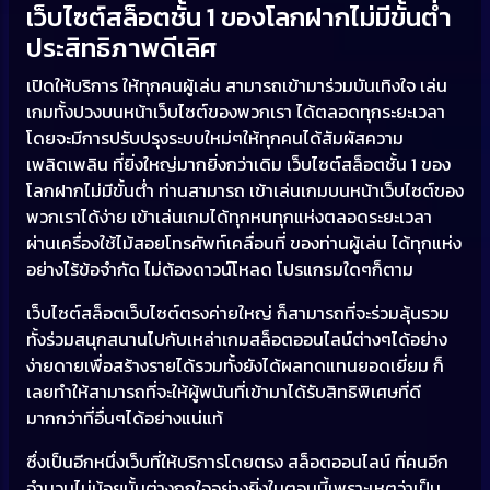
เว็บไซต์สล็อตชั้น 1 ของโลกฝากไม่มีขั้นต่ํา
ประสิทธิภาพดีเลิศ
เปิดให้บริการ ให้ทุกคนผู้เล่น สามารถเข้ามาร่วมบันเทิงใจ เล่น
เกมทั้งปวงบนหน้าเว็บไซต์ของพวกเรา ได้ตลอดทุกระยะเวลา
โดยจะมีการปรับปรุงระบบใหม่ๆให้ทุกคนได้สัมผัสความ
เพลิดเพลิน ที่ยิ่งใหญ่มากยิ่งกว่าเดิม เว็บไซต์สล็อตชั้น 1 ของ
โลกฝากไม่มีขั้นต่ํา ท่านสามารถ เข้าเล่นเกมบนหน้าเว็บไซต์ของ
พวกเราได้ง่าย เข้าเล่นเกมได้ทุกหนทุกแห่งตลอดระยะเวลา
ผ่านเครื่องใช้ไม้สอยโทรศัพท์เคลื่อนที่ ของท่านผู้เล่น ได้ทุกแห่ง
อย่างไร้ข้อจำกัด ไม่ต้องดาวน์โหลด โปรแกรมใดๆก็ตาม
เว็บไซต์สล็อตเว็บไซต์ตรงค่ายใหญ่ ก็สามารถที่จะร่วมลุ้นรวม
ทั้งร่วมสนุกสนานไปกับเหล่าเกมสล็อตออนไลน์ต่างๆได้อย่าง
ง่ายดายเพื่อสร้างรายได้รวมทั้งยังได้ผลทดแทนยอดเยี่ยม ก็
เลยทำให้สามารถที่จะให้ผู้พนันที่เข้ามาได้รับสิทธิพิเศษที่ดี
มากกว่าที่อื่นๆได้อย่างแน่แท้
ซึ่งเป็นอีกหนึ่งเว็บที่ให้บริการโดยตรง สล็อตออนไลน์ ที่คนอีก
จำนวนไม่น้อยนั้นต่างถูกใจอย่างยิ่งในตอนนี้เพราะเหตุว่าเป็น