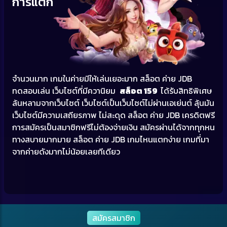
การแตก
จำนวนมาก เกมในค่ายมีให้เล่นเยอะมาก สล็อต ค่าย JDB
ทดสอบเล่น เว็บไซต์ที่มีควานิยม
สล็อต 159
ได้รับสิทธิพิเศษ
ล้นหลามจากเว็บไซต์ เว็บไซต์เป็นเว็บไซต์ไม่ผ่านเอเย่นต์ ลุ้นมัน
เว็บไซต์มีความเสถียรภาพ ไม่สะดุด สล็อต ค่าย JDB เครดิตฟรี
การสมัครเป็นสมาชิกฟรีไม่ต้องจ่ายเงิน สมัครผ่านได้จากทุกหน
ทางสบายมากมาย สล็อต ค่าย JDB เกมไหนแตกง่าย เกมที่มา
จากค่ายดังมากไม่น้อยเลยทีเดียว
สมัครสมาชิก