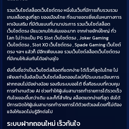
รวมเว็บไซต์สล็อตเว็บไซต์ตรง หนึ่งในเว็บที่มีการเก็บรวบรวม
เกมสล็อตสูงที่สุด ของเมืองไทย ที่จะมายอดเยี่ยมในหนทางการ
หาเงินเสริม ที่มีต้นแบบที่นานาประการ รวมเว็บไซต์สล็อต
เว็บไซต์ตรง มีแนวเกมให้เล่นเยอะมาก จากค่ายยักษ์ใหญ่ ทั่ว
โลก ไม่ว่าจะเป็น PG Slot เว็บไซต์ตรง , Joker Gaming
เว็บไซต์ตรง , Slot XO เว็บไซต์ตรง , Spade Gaming เว็บไซต์
ตรง ฯลฯ แล้วก็ มีอีกเพียบเลย รวมเว็บไซต์สล็อตเว็บไซต์ตรง
ที่มีเกมให้เล่นกันได้อย่างจุใจ
ยังขึ้นชื่อว่าเป็นเว็บไซต์สล็อตที่แตกง่าย ได้เร็วที่สุดในไทย ไม่
เพียงเท่านั้นยังเป็นเว็บไซต์สล็อตออนไลน์ที่มีระบบระเบียบการ
ฝากถอนไม่มีอย่างน้อย รองรับระบบออโต้ ซึ่งคือระบบที่ควบคุม
การทำงานด้วย AI ช่วยทำให้ผู้เล่นสามารถทำรายการได้รวดเร็ว
ทันใจเยอะขึ้นกว่าเดิม และก็ที่สำคัญ สล็อตแตกง่ายที่สุด ยังได้
มีการเปิดให้ผู้เล่นสามารถทำรายการได้ด้วยตัวเองโดยที่ไม่ต้อง
แจ้งให้แอดไม่นรู้อีกต่อไป
ระบบฝากถอนใหม่ เร็วทันใจ