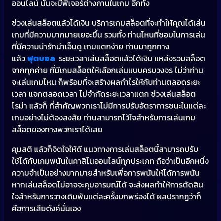
ออนไลน์ นั้นจะมีฟีเจอร์ต่างภานในเกม อีกทั้ง
ช่วงเล่นสล็อตแล้วได้เงิน บริการเกมสล็อตที่จะทำให้คุณได้เล่น
เกมที่มีความมากมายเยอะขึ้น รวมทั้ง ท่านไหนที่ชอบในการเล่น
ที่มีความน่ารักน่าเอ็นดู เกมแตกง่าย ท่านมาถูกทาง
แล้ว
ฟุตบอล
ระยะเวลาเล่นสล็อตแล้วได้เงิน แหล่งรวมสล็อต
จากทุกค่าย ที่มีเกมสล็อตให้เลือกเล่นแบบครบวงจร ไม่ว่าท่าน
จะเล่นเกมไหน ก็พร้อมที่จะสร้างผลกำไรให้กับท่านตลอดระยะ
เวลา แจกตลอดเวลา ไม่จำกัดระยะเวลาแตก ช่วงเล่นสล็อต
โรม่า แล้วก็ ที่สำคัญพวกเราไม่มีการปรับอัตราการชนะในแต่ละ
เกมอย่างไม่ต้องสงสัย ท่านสามารถไว้ใจสำหรับการเล่นเกม
สล็อตของทางพวกเราได้เลย
คุมสติ แล้วก็จิตใจให้ดี แนวทางการเล่นสล็อตนี้สามารถปรับ
ใช้ได้กับเกมพนันในคาสิโนออนไลน์ทุกประเภท ถือว่าเป็นอีกหนึ่ง
ความจำเป็นอย่างมากมายสำหรับเพื่อการพนันให้ได้การพนัน
หากเล่นสล็อตไม่อาจจะคุมอารมณ์ได้ จะส่งผลทำให้การตัดสิน
ใจสำหรับการวางเดิมพันแต่ละครั้งบกพร่องได้ ผลปรากฏว่าก็
คือการเสียตังค์นั่นเอง