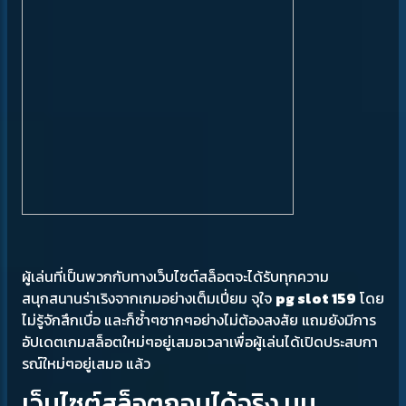
ผู้เล่นที่เป็นพวกกับทางเว็บไซต์สล็อตจะได้รับทุกความ
สนุกสนานร่าเริงจากเกมอย่างเต็มเปี่ยม จุใจ
pg slot 159
โดย
ไม่รู้จักสึกเบื่อ และก็ซ้ำๆซากๆอย่างไม่ต้องสงสัย แถมยังมีการ
อัปเดตเกมสล็อตใหม่ๆอยู่เสมอเวลาเพื่อผู้เล่นได้เปิดประสบกา
รณ์ใหม่ๆอยู่เสมอ แล้ว
เว็บไซต์สล็อตถอนได้จริง บน