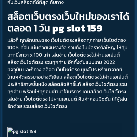
กับเว็บสล็อตที่ดีที่สุด กับทาง
สล็อตเว็บตรงเว็บใหม่ของเราได้
ตลอด 1 วัน
pg slot 159
แล้วก็ ทุกลักษณะของ เว็บไซต์ตรงสล็อตทุกค่าย เว็บไซต์ตรง
100% ที่อันแน่นด้วยเงินรางวัล รวมทั้ง โบนัสรางวัลใหญ่ ให้ลุ้น
มากยิ่งกว่า x 100 เท่า เล่นง่าย เว็บไซต์ตรงไม่ผ่านเอเย่นต์
สล็อตเว็บไซต์ตรง รวมทุกค่าย อีกทั้งต้นแบบเกม 2022
ปัจจุบัน และก็ทาง สล็อต เว็บไซต์ตรง ยุยงโปร หรือมาจากที่
ไหนๆคัดสรรมาอย่างดีเยี่ยม สล็อตเว็บไซต์ตรงไม่ผ่านเอเย่นต์
ประสิทธิภาพชั้นหนึ่ง สล็อตลิขสิทธิ์แท้ สล็อตเว็บไซต์ตรง รวม
ทุกค่าย พร้อมให้ทุกคนเข้ามาใช้บริการ เกมสล็อตเว็บไซต์ตรง
เล่นง่าย เว็บไซต์ตรง ไม่ผ่านเอเย่นต์ คืนค่าคอมมิชชั่น ให้ผู้เล่น
อีกด้วย รวมสล็อตเว็บไซต์ตรง