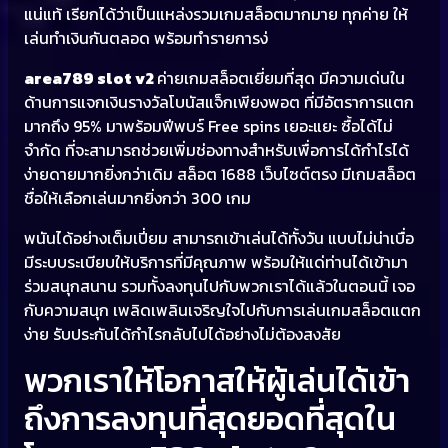
แน่แท้ เรียกได้ว่าเป็นแหล่งรวมเกมสล็อตมากมาย ทุกค่าย ให้
เล่นทำเงินกันตลอด พร้อมทำรายการง่
area789 slot v2
ค่ายเกมสล็อตเยี่ยมที่สุด มีความเด่นใน
ด้านการแจกเงินรางวัลโบนัสแจ็กเพียงพอต ที่มีอัตราการแตก
มากถึง 95% มาพร้อมฟีพบร์ Free spins เยอะแยะ ซื้อได้ไม่
จำกัด ที่จะสามารถช่วยเพิ่มช่องทางสำหรับเพื่อการได้กำไรได้
ง่ายดายมากยิ่งกว่าเดิม สล็อต 1688 เว็บไซต์ตรง มีเกมสล็อต
ชื่อให้เลือกเล่นมากยิ่งกว่า 300 เกม
พนันได้อย่างเต็มเปี่ยม สามารถเข้าเล่นได้ทั้งวัน แบบไม่น่าเบื่อ
มีระบบระเบียบให้บริการที่มีคุณภาพ พร้อมให้แด่ท่านได้เข้ามา
ร่วมสนุกสนาน รวมทั้งลงทุนไปกับพวกเราได้แล้วในตอนนี้ เจอ
กับความสนุก เพลิดเพลินเจริญใจไปกับการเล่นเกมสล็อตแตก
ง่าย รับประกันได้กำไรกลับไปได้อย่างไม่ต้องสงสัย
พวกเราให้โอกาสให้ผู้เล่นได้เข้า
ถึงการลงทุนที่สุดยอดที่สุดใน