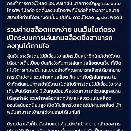
กระทำการดาวน์โหลดแอปพลิเคชัน ปากทางเข้าpg slto auto
โทรศัพท์มือถือ จัดตั้งลงบนโทรศัพท์มือถือก็สร้างความสบาย
สบายให้ท่านได้อย่างดีเยี่ยมเช่นกัน ดาวน์โหลด pgslot พอดีนี่
รวมค่ายสล็อตแตกง่าย บนเว็บไซต์ตรง
เปิดระบบการเล่นเกมสล็อตซึ่งสามารถ
ลงทุนได้ตามใจ
ลุ้นเงินรางวัลโดยไม่มีเงื่อนไข สมัครเป็นสมาชิกใหม่เข้าใช้งาน
ได้อย่างเต็มเปี่ยม บันเทิงใจกับการเล่นเกมสล็อตบนเว็บ ที่เปิด
ให้บริการเกมพนัน ในแบบอย่างที่คุณสามารถเลือกได้มากมาย
การเข้าใช้งาน รวมค่ายเกมสล็อต ที่เหมาะกับผู้เล่นทุกคน ไม่
จำกัดต้นแบบการเข้าใช้งาน เปิดให้บริการโดยไม่มีเงื่อนไข วาง
เดิมพันได้ตามใจ มีเงินทุนน้อยเพียงใดสามารถร่วมสนุกสนาน
ได้สุดกำลัง รวมค่ายสล็อตแตกง่าย แหล่งรวมเกมสล็อต
ออนไลน์ยอดนิยมสูง เปิดให้บริการโดยตรงไม่ผ่านเอเย่นต์ นัก
พนันสามารถเข้ามาใช้งานเกมได้ในทันที
มีรางวัล แล้วก็โบนัสจ่ายแบบคุ้มแน่ๆว่าเป้าหมายหลักของการ
เข้ามาใช้บริการ หรือเล่นเกมสล็อตออนไลน์ มันเป็นการเล่นเพื่อ