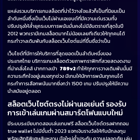
แหล่งรวมบริการเกมสล็อตที่น่าไว้วางใจแล้วก็เป็นที่นิยมเป็น
ลำดับหนึ่งซึ่งเป็นเว็บไม่ผ่านเอเยนต์ที่มีความเด่นรวมทั้ง
ปรับปรุงให้ล้ำยุคระบบการพนันมั่นคงไม่มีอันตรายที่สุดในปี
2012 พวกเรามีเกมสล็อตมากไม่น้อยเลยทีเดียวให้ทุกคนได้
กระทำวางเดิมพันกับสล็อตเว็บไซต์แม่ที่ขึ้นชื่อว่าเป็น
เว็บไซต์ที่มีการให้บริการที่สุดยอดเป็นลำดับหนึ่งของ
ประเทศไทย บริการเกมสล็อตด้วยภาพกราฟิกที่สวยสดงดงาม
ที่น่าคลั่งไคล้ ปากทางเข้า
789v2
ทำให้ทุกการวางเดิมพันนั้นมี
ความระทึกใจอยู่เสมอทุกช่วง มีเกมให้นักการพนันทุกคนได้
กระทำการเลือกพนันมากยิ่งกว่า 1500 เกม ปรับปรุงให้มีความ
นำสมัยอยู่ตลอด
สล็อตเว็บไซต์ตรงไม่ผ่านเอเย่นต์ รองรับ
การเข้าเล่นเกมผ่านสมาร์ตโฟนแบบใหม่
มีระบบระเบียบทดสอบเล่นเกมฟรี สล็อตเว็บไซต์ตรงฝากถอน
true wallet ไม่มีขั้นต่ํา 2023 แจกเงินรางวัลให้กับนักลงทุน
พร้อมสิทธิพิเศษล้นหลาม มือใหม่ค้ำประกัน ความปลอดภัย เล่น