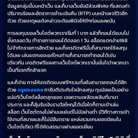
ข้อมูลกลุ่มนี้บนหน้าเว็บ และก็บางเว็บยังมีส่วนพิเศษ ที่แสดงค่า
ปริมาณร้อยละอัตราการชำระเงินคืน (RTP) บนหน้าเพจรีวิวอีก
ด้วย ด้วยเหตุผลดังกล่าวจะต้องพินิจให้ดีๆก่อนลงพนัน
การลงทุนของเว็บไซต์พวกเราเริ่มที่ 1 บาท แล้วก็ถอนได้แบบไม่
ยั้งตลอดวัน ทำรายการถอนได้ตลอด 1 วัน สล็อตแตกง่าย168
ไม่จำกัดรายการอีกด้วย และก็เครดิตฟรีนั้นก็สามารถใช้ลงทุน
ได้เลย เล่นแตกเยอะแค่ไหนท่านก็สามารถทำถอนได้เช่น
เดียวกัน เครดิตฟรีของทางเว็บไซต์พวกเรานั้นมั่นใจว่าพวกเรา
เป็นที่แรกที่กล้าแจก
และก็จ่าย การให้เครดิตแบบฟรีๆรวมทั้งยังสามารถถอนได้อีก
ด้วย
กรูแทงบอล
การันตีประทับใจนักลงทุน ทุนน้อยเป็นอย่าง
แน่แท้เว็บไซต์สล็อตสุดยอด เจอความเพลิดเพลินที่นานา
ประการ และก็ลุ้นรับเงินรางวัลใหญ่ได้เมื่อใดก็ตามเข้าเล่น
สล็อต เว็บไซต์ตรงไม่ผ่านเอเย่นต์ไม่มีอย่างต่ำ มีวิถีทางการเข้า
ใช้งานที่สบายและก็ไม่มีอันตราย แหล่งรวมเกมยอดนิยมใน
เว็บไซต์เดียว ที่ได้คัดสรรมาอย่างยอดเยี่ยม