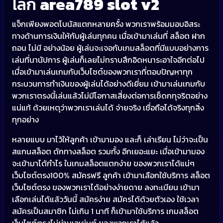
โลก
area789 slot v2
แจ็กเพียงพอตโบนัสแตกหลายครั้ง พวกเราพร้อมมอบอิสระ
ทางด้านการเงินให้กับผู้เล่นทุกคน เมื่อเข้ามาเล่นที่ สล็อต ฝาก
ถอน ไม่มี อย่างน้อย ผู้เล่นจะเจอกับเกมสล็อตที่มีแบบอย่างการ
เล่นที่นานัปการ ผู้เล่นก็เลยไม่ทราบสึกอิดหนาระอาใจอีกต่อไป
เมื่อเข้ามาเล่นเกมกับเว็บไซต์ของพวกเราที่ตอบปัญหาทุก
กระบวนการทำเงินของผู้เล่นได้อย่างดีเยี่ยม เข้ามาเล่นเกมกับ
พวกเราตรงนี้เล่นแล้วไม่มีโอกาสเสี่ยงต่อการเช็ดกทุจริตอย่าง
แน่แท้ ด้วยเหตุว่าพวกเราเล่นได้ จ่ายจริง เชื่อถือได้จริงทุกสิ่ง
ทุกอย่าง
หลายแบบ มาไว้ให้ลูกค้า เข้ามามอง และก็ เล่าเรียน ไม่ว่าจะเป็น
สแกนสล็อต ดักทางสล็อต รวมทั้ง อีกเยอะแยะ เมื่อเข้ามามอง
จะเข้ามาได้กำไร ในเกมสล็อตแตกง่าย ของพวกเราได้แน่ๆ
เว็บไซต์ตรง100% สมัครฟรี ลูกค้า เข้ามาเลือกใช้บริการ สล็อต
เว็บไซต์ตรง ของพวกเราได้อย่างง่ายดาย ลงทะเบียน เข้ามา
เลือกเล่นได้แล้ววันนี้ สมัครง่าย สมัครได้ด้วยตัวเอง ใช้เวลา
สมัครเป็นสมาชิก ไม่เกิน 1 นาที ก็เข้ามาใช้บริการ เกมสล็อต