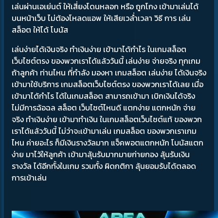
เล่นผ่านเอเย่นต์ ให้เสี่ยงโดนหลอก หรือ ถูกโกง เข้ามาเล่นได้
บนหน้าเว็บ ไม่ต้องโหลดแอพ ให้เสียเวล่ำเวลา วิธี การ เล่น
สล็อต ให้ได้ โบนัส
เล่นง่ายได้เงินจริง ทำเงินง่าย เข้ามาได้กำไร ในเกมสล็อต
เว็บไซต์ตรง ของพวกเราได้แล้ววันนี้ เล่นง่าย จ่ายจริง ทุกเกม
ถ้าลูกค้า ท่านไหน ที่กำลัง มองหา เกมสล็อต เล่นง่าย ได้เงินจริง
เข้ามาใช้บริการ เกมสล็อตเว็บไซต์ตรง ของพวกเราได้เลย เมื่อ
เข้ามาได้กำไร ได้ในเกมสล็อต สามารถเข้ามา เบิกเงินได้จริง
ไม่มีการฉ้อฉล สล็อต เว็บไซต์ไหนดี แตกง่าย แตกหนัก จ่าย
จริง ทำเงินง่าย เข้ามาทำเงิน ในเกมสล็อตเว็บไซต์แท้ ของพวก
เราได้แล้ววันนี้ ไม่ว่าจะเข้ามาเล่น เกมสล็อต ของพวกเราเกม
ไหน ค่ายอะไร ก็มีเงินรางวัลมาก แจ็คพอตแตกหนัก โบนัสแตก
ง่าย มาไว้ให้ลูกค้า เข้ามาลุ้นรับมากมายก่ายกอง ลุ้นรับเงิน
รางวัล ได้อีกทั้งในเกม รวมทั้ง ผิดกติกา ลุ้นยอมรับได้ตลอด
การเข้าเล่น