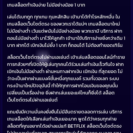
เกมสล็อตทำเงินง่าย ไม่มีอย่างน้อย 1 บาท
เล่นได้เบทถูก ทุกเกม ทุนหลักสิบ เข้ามาได้กำไรหลักหมื่น ใน
เกมสล็อตเว็บไซต์ตรง ของพวกเราได้แน่ๆ เกมสล็อตมาใหม่
ไม่มีอย่างต่ำ เว้นแต่พนันไม่มีอย่างน้อย พวกเรามี บริการ ฝาก
ถอนไม่มีอย่างต่ำ มาไว้ให้ลูกค้า เข้ามาใช้บริการง่ายยิ่งกว่าเดิม 1
บาท ฝากได้ เบิกเงินไม่ยั้ง 1 บาท ก็ถอนได้ ไม่ต้องทำยอดเทิร์น
สล็อตเว็บไซต์ตรงไม่ผ่านเอเย่นต์ เข้าเล่นสล็อตออนไลน์ทำราย
การกล้วยๆที่เปิดให้ผู้เล่นทุกคนได้ร่วมเล่นทำเงินเร็วทันใจ ฝาก
เบิกเงินไม่มีอย่างต่ำ ผ่านหนทางฝากเงิน เบิกเงิน ที่สุดยอด ไม่
ว่าจะเป็นฝากผ่านแบงค์ชั้นหนึ่งทุกแบงค์ รวมทั้งวอเลท ระบบ
กระเป๋ามาใหม่ปัจจุบันนี้ ทำให้ทุกการฝากโอนเงินของคุณนั้น
เปลี่ยนเป็นเรื่องง่าย ยิ่งฝากเล่นเยอะแค่ไหนก็ยิ่งได้ สล็อต
เว็บไซต์ตรงไม่ผ่านเอเย่นต์
แถมยังมีความมั่นคงยั่งยืนไม่มีอันตรายตลอดการเล่น บริการ
เกมสล็อตให้เลือกเล่นทำเงินเยอะมาก พูดได้ว่าครบทุกค่าย
สล็อตที่คุณอยากได้อย่างแน่แท้ BETFLIX สล็อตเว็บไซต์ตรง