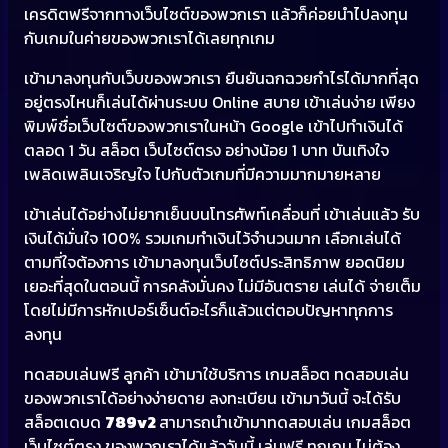
เครดิตฟรีจากทางเว็บไซต์ของพวกเรา แล้วก็ค่อยนำไปลงทุน
กับเกมในค่ายของพวกเราได้เลยทุกเกม
เข้ามาลงทุนกับเว็บของพวกเรา ยืนยันฉกฉวยกำไรได้มากที่สุด
อยู่ตรงไหนก็เล่นได้ผ่านระบบ Online สบาย เข้าเล่นง่าย เพียง
พิมพ์ชื่อเว็บไซต์ของพวกเราในหน้า Google เข้าไปทำเงินได้
ตลอด 1 วัน สล็อต เว็บไซต์ตรง อย่างน้อย 1 บาท บันเทิงใจ
เพลิดเพลินเจริญใจ ไปกับตัวเกมที่มีความมากมายหลาย
เข้าเล่นได้อย่างไม่ยากเย็นบนโทรศัพท์เคลื่อนที่ เข้าเล่นแล้ว รับ
เงินได้มั่นใจ 100% รวมเกมทำเงินไว้จำนวนมาก เลือกเล่นได้
ตามที่ใจต้องการ เข้ามาลงทุนเว็บไซต์ประสิทธิภาพ ยอดนิยม
เยอะที่สุดในตอนนี้ การคลังมั่นคง ไม่มีอันตราย เล่นได้ จ่ายเต็ม
โดยไม่มีการหักเปอร์เซ็นต์อะไรก็แล้วแต่ตอบปัญหาทุกการ
ลงทุน
ทดสอบเล่นฟรี ลูกค้า เข้ามาใช้บริการ เกมสล็อต ทดสอบเล่น
ของพวกเราได้อย่างง่ายดาย ลงทะเบียน เข้ามาวันนี้ จะได้รับ
สล็อตเดบด
789v2
สามารถนำเข้ามาทดสอบเล่น เกมสล็อต
เว็บไซต์ตรง ของพวกเราได้แล้ววันนี้ เล่นฟรี ทุกเกม ไม่ต้อง