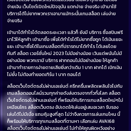
จ่ายเงิน เว็บไซต์เปิดใหม่ปัจจุบัน แตกง่าย จ่ายจริง เข้ามาใช้
บริการได้ไม่ยากพวกเราเอามาแม้กระนั้นเกมสล็อต เล่นง่าย
จ่ายจริง
เข้ามาได้กำไรได้ตลอดระยะเวลา แล้วก็ ยังมี บริการ ซื้อสปินฟรี
มาไว้ให้ลูกค้า เข้ามาซื้อ เพื่อได้กำไรได้ไม่ยากซื้อถูก ได้เงินเยอะ
แยะ เข้ามาซื้อได้ในเกมสล็อตที่ปรารถนาได้กำไร ได้เลยโดย
ทันที สล็อต เวอร์ชั่นใหม่ 2023 ไม่มีอย่างน้อย เว้นแต่พนันไม่มี
อย่างน้อย พวกเรามี บริการ ฝากถอนไม่มีอย่างน้อย ให้ลูกค้า
เข้ามาทำรายการง่ายดายเสียยิ่งกว่าเดิม 1 บาท ฝากได้ เบิกเงิน
ไม่ยั้ง ไม่ต้องทำยอดเทิร์น 1 บาท ถอนได้
สล็อตเว็บไซต์ตรงไม่ผ่านเอเย่นต์ ครึกครื้นเพลิดเพลินใจไปกับ
เกมสล็อตออนไลน์รวมทุกค่ายดังส่งตรงจากทั่วทั้งโลก สล็อต
เว็บไซต์ตรงไม่ผ่านเอเย่นต์ ที่พร้อมให้บริการเกมสล็อตใหม่ๆไม่
เหมือนใคร สล็อตเว็บตรง อัปเดตให้เล่นอยู่เสมอเวลา รับรอง
เล่นได้ไม่มีเบื่อ แถมคุ้มสูงที่สุด ไม่ว่าจึงควรการเล่นเกมไหน นี้
ก็พร้อมให้บริการทุกเกมสล็อตที่ตามหา เลือกเล่น AVA168
สล็อตเว็บไซต์ตรงไม่ผ่านเอเย่นต์ ไม่ทำให้คุณผิดหวังอย่าง