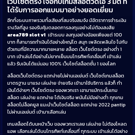
เว็บไซต์ตรง เจอกับเกมสล็อตวิดีโอ 3 มิติ ที่
ได้รับการออกแบบมาอย่างยอดเยี่ยม
อีกทั้งระบบภาพรวมทั้งเสียงที่สมจริงสมจัง มีอัตราการชำระเงิน
รางวัลที่สูง รองรับคุ้มตลอดการลงทุนอย่างไม่ต้องสงสัย
area789 slot v1
เข้าระบบ ลงทุนอย่างน้อยเพียงแต่ 100
บาท ก็สามารถทำเงินได้อย่างใหญ่โต สนุก เพลิดเพลินใจ ไปกับ
ตัวเกมที่มีความมากมายหลาย สล็อต เว็บไซต์ตรง อย่างต่ำ 1
บาท เข้าเล่นได้อย่างไม่ยากเย็นบนโทรศัพท์เคลื่อนที่ เข้าเล่น
แล้ว รับเงินได้แน่นอน 100% เว็บไซต์สล็อตชั้น 1 ของโลก
สล็อตเว็บไซต์ตรง แตกง่ายไม่ผ่านเอเย่นต์ เว็บไซต์เกมสล็อต
มาตรฐาน มาแรง เล่นง่าย จ่ายจริง เข้ามาใช้บริการ แล้วก็ ทำ
เงินได้ง่ายๆ เว็บไซต์ตรง ของพวกเรา เอามาแม้กระนั้นเกม
สล็อต เล่นง่าย แตกง่าย ได้เงินจริง พนันไม่มีอย่างต่ำ ทุกเกม
สล็อตไม่ล็อคยูส แนะนําเว็บไซต์สล็อต แตกง่าย 2022 pantip
ไม่ผ่านเอเย่นต์ เข้ามาเลือกเล่น
เกมสล็อตได้บนหน้าเว็บ ของพวกเราเลย เล่นง่าย ไม่ต้องโหลด
แอพ เลือกเล่นได้บนโทรศัพท์เคลื่อนที่ ทุกระบบ เข้าเล่นได้อย่าง