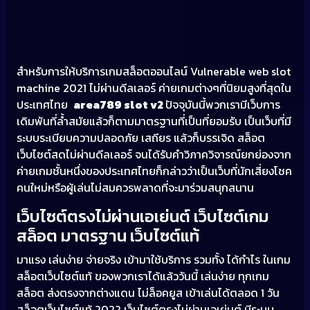
สำหรับการให้บริการเกมสล็อตออนไลน์ Vulnerable web slot
machine 2021 ไม่ผ่านดีลเลอร์ ค่ายเกมต่างๆที่นิยมสูงที่สุดใน
ประเทศไทย
area789 slot v2
ปัจจุบันนี้พวกเรามีเว็บการ
เดิมพันที่ล้ำสมัยแล้วก็ตามมาตรฐานที่เป็นที่ยอมรับ เป็นเว็บที่มี
ระบบระเบียบความปลอดภัย เสถียร แล้วก็บรรเจิด สล็อต
เว็บไซต์สดไม่ผ่านดีลเลอร์ จนได้รับคำวิภาควิจารณ์ยกย่องจาก
ค่ายเกมชั้นหนึ่งของประเทศไทยก็กล่าวว่าเป็นเว็บที่นักเสี่ยงโชค
คนใหม่หรือผู้เล่นไม่สมควรพลาดที่จะมาร่วมสนุกสนาน
เว็บไซต์ตรงไม่ผ่านเอเย่นต์ เว็บไซต์เกม
สล็อต มาตรฐาน เว็บไซต์แท้
มาแรง เล่นง่าย จ่ายจริง เข้ามาใช้บริการ รวมทั้ง ได้กำไร ในเกม
สล็อตเว็บไซต์แท้ ของพวกเราได้แล้ววันนี้ เล่นง่าย ทุกเกม
สล็อต ส่งตรงจากต่างแดน ไม่ล็อคยูส เข้าเล่นได้ตลอด 1 วัน
สล็อตเว็บไซต์แท้ 2022 เว็บไซต์ตรงไม่ผ่านเอเย่นต์ มีระบบ