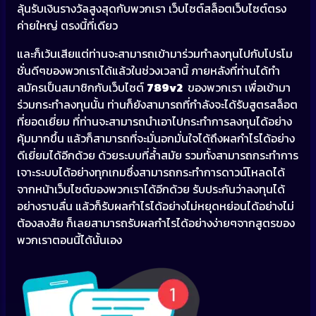
ลุ้นรับเงินรางวัลสูงสุดกับพวกเรา เว็บไซต์สล็อตเว็บไซต์ตรง
ค่ายใหญ่ ตรงนี้ที่เดียว
และก็เว้นเสียแต่ท่านจะสามารถเข้ามาร่วมทำลงทุนไปกับโปรโม
ชั่นดีๆของพวกเราได้แล้วในช่วงเวลานี้ ภายหลังที่ท่านได้ทำ
สมัครเป็นสมาชิกกับเว็บไซต์
789v2
ของพวกเรา เพื่อเข้ามา
ร่วมกระทำลงทุนนั้น ท่านก็ยังสามารถที่กำลังจะได้รับสูตรสล็อต
ที่ยอดเยี่ยม ที่ท่านจะสามารถนำเอาไปกระทำการลงทุนได้อย่าง
คุ้มมากขึ้น แล้วก็สามารถที่จะมั่นอกมั่นใจได้ถึงผลกำไรได้อย่าง
ดีเยี่ยมได้อีกด้วย ด้วยระบบที่ล้ำสมัย รวมทั้งสามารถกระทำการ
เจาะระบบได้อย่างทุกเกมซึ่งสามารถกระทำการดาวน์โหลดได้
จากหน้าเว็บไซต์ของพวกเราได้อีกด้วย รับประกันว่าลงทุนได้
อย่างราบลื่น แล้วก็รับผลกำไรได้อย่างไม่หยุดหย่อนได้อย่างไม่
ต้องสงสัย ก็เลยสามารถรับผลกำไรได้อย่างง่ายๆจากสูตรของ
พวกเราตอนนี้ได้นั้นเอง