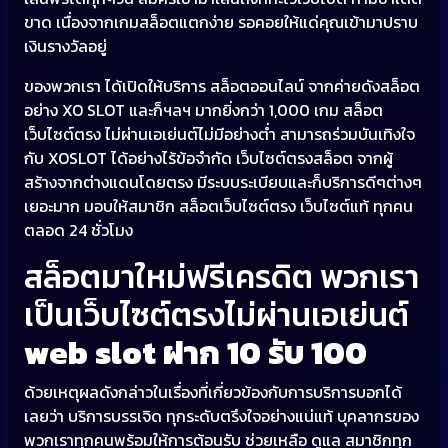
ขาด เนื่องจากเกมสล็อตแตกง่าย รอคอยให้แด่คุณเข้ามาปราบ
เงินรางวัลอยู่
ของพวกเรา ได้เปิดให้บริการ สล็อตออนไลน์ จากค่ายดังสล็อต
อย่าง XO SLOT และก็ฯลฯ มากยิ่งกว่า 1,000 เกม สล็อต
เว็บไซต์ตรง ไม่ผ่านเอเย่นต์ไม่มีอย่างต่ำ สามารถร่วมบันเทิงใจ
กับ XOSLOT ได้อย่างไร้ข้อจำกัด เว็บไซต์ตรงสล็อต จากผู้
สร้างจากต่างแดนโดยตรง มีระบบระเบียบและก็บริการดีๆต่างๆ
เยอะมาก มอบให้สมาชิก สล็อตเว็บไซต์ตรง เว็บไซต์แท้ ทุกคน
ตลอด 24 ชั่วโมง
สล็อตมาใหม่ฟรีเครดิต พวกเรา
เป็นเว็บไซต์ตรงไม่ผ่านเอเย่นต์
web slot ฝาก 10 รับ 100
ด้วยเหตุผลดังกล่าวในเรื่องที่เกี่ยวข้องกับการบริการบอกได้
เลยว่า บริการบรรเจิด ทุกระดับตรึงใจอย่างแน่แท้ บุคลากรของ
พวกเราทุกคนพร้อมให้การต้อนรับ ช่วยเหลือ ดูแล สมาชิกทุก