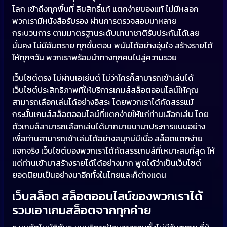
โลก เข้าถึงทุกพื้นที่ ลิขสิทธิ์แท้ แตกง่ายของแท้ ไม่มีหลอก
พวกเรามีหนังสือรับรอง ผ่านการตรวจสอบมาหลาย
กระบวนการ ตามมาตรฐานระดับนานาชาติรับประกันได้เลย
มั่นคง ไม่มีอันตราย ทุกขั้นตอน พนันได้อย่างอุ่นใจ สร้างรายได้
ให้ทุกๆวัน พวกเราพร้อมนำทางทุกคนไปสู่ความรวย
เว็บไซต์ตรง ไม่ผ่านเอเย่นต์ ไม่ว่าใครก็สามารถเข้าเล่นได้
เว็บไซต์ประสิทธิภาพที่ให้บริการเกมส์สล็อตออนไลน์ให้คุณ
สามารถเลือกเล่นได้อย่างอิสระ โดยพวกเราได้คัดสรรแม้
กระนั้นเกมส์สล็อตออนไลน์ที่แตกง่ายให้แก่ท่านเลือกเล่น โดย
ตัวเกมส์สามารถเลือกเล่นได้มากมายนานาประการแบบอย่าง
เพื่อท่านสามารถเข้าเล่นได้อย่างสนุกม่มีเบื่อ สล็อตแตกง่าย
แจกจริง เว็บไซต์ของพวกเราได้คัดสรรเกมส์ที่เหมาะสมที่สุด ให้
แด่ท่านเข้ามาสร้างรายได้ได้อย่างมาก พูดได้ว่าเป็นเว็บไซต์
ยอดนิยมเป็นอย่างมาอีกทั้งในไทยและก็ต่างแดน
เว็บสล็อต สล็อตออนไลน์ของพวกเราได้
รวมเอาเกมสล็อตจากทุกค่าย