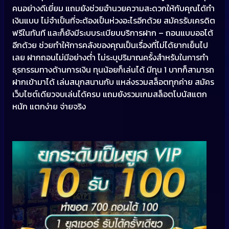
คนอย่างดีเยี่ยม แถมยังช่วยอำนวยความสะดวกให้กับคุณได้ทำ
เงินแบบ ไม่จำเป็นที่จะต้องเป็นห่วงอะไรอีกด้วย สมัครรับเครดิต
ฟรีในทันที และก็ยังมีระบบระเบียบบริการฝาก – ถอนแบบออโต้
อีกด้วย ช่วยทำให้การคลังของคุณเป็นเรื่องที่ไม่ได้ยากเย็นไป
เลย ฝากถอนไม่มีอย่างต่ำ ไม่ระบุปริมาณครั้งสำหรับในการทำ
ธุรกรรมทางด้านการเงิน ทุนน้อยก็เล่นได้ มีทุน 1 บาทก็สามารถ
ฝากเข้ามาได้ เล่นสนุกสนานกับ แหล่งรวมสล็อตทุกค่าย สมัคร
เว็บไซต์เดียวจบเล่นได้ครบ แถมยังรวมเกมสล็อตโบนัสแตก
หนัก แตกง่าย จ่ายจริง