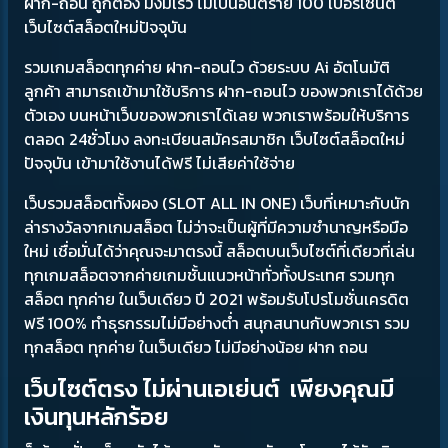
ฝาก-ถอน ถูกต้อง มั่งมีเร็ว ไม่เป็นอันตราย 100 เปอร์เซ็นต์
เว็บไซต์สล็อตใหม่ปัจจุบัน
รวมเกมสล็อตทุกค่าย ฝาก-ถอนไว ด้วยระบบ Ai อัตโนมัติ
ลูกค้า สามารถเข้ามาใช้บริการ ฝาก-ถอนไว ของพวกเราได้ด้วย
ตัวเอง บนหน้าเว็บของพวกเราได้เลย พวกเราพร้อมให้บริการ
ตลอด 24ชั่วโมง ลงทะเบียนสมัครสมาชิก เว็บไซต์สล็อตใหม่
ปัจจุบัน เข้ามาใช้งานได้ฟรี ไม่เสียค่าใช้จ่าย
เว็บรวมสล็อตทั้งผอง (SLOT ALL IN ONE) เว็บที่เหมาะกับนัก
ล่ารางวัลจากเกมสล็อต ไม่ว่าจะเป็นผู้ที่มีความชำนาญหรือมือ
ใหม่ เชื่อมั่นได้ว่าคุณจะมาตรงนี้ สล็อตบนเว็บไซต์ที่เดียวที่เล่น
ทุกเกมสล็อตจากค่ายเกมชั้นแนวหน้าทั่วทั้งประเทศ รวมทุก
สล็อต ทุกค่าย ในเว็บเดียว ปี 2021 พร้อมรับโปรโมชั่นเครดิต
ฟรี 100% ทำธุรกรรมไม่มีอย่างต่ำ สนุกสนานกับพวกเรา รวม
ทุกสล็อต ทุกค่าย ในเว็บเดียว ไม่มีอย่างน้อย ฝาก ถอน
เว็บไซต์ตรง ไม่ผ่านเอเย่นต์ เพียงคุณมี
เงินทุนหลักร้อย