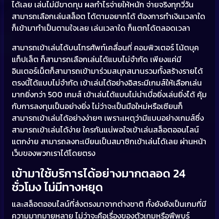
ได้เลย เล่นไม่มีขาดทุน ผลกำไรจ่ายให้หนัก จ่ายจริงทุกวี่วัน
สามารถเลือกเล่นสล็อต ได้ตามอยากได้ ต้องการทำเงินเวลาใด
ก็เข้ามาทำเป็นตามใจเลย เล่นเวลาใด ก็แตกได้ตลอดเวลา
สามารถเข้าเล่นได้บนโทรศัพท์เคลื่อนที่ คอมพิวเตอร์ โน้ตบุค
แท็ปเล็ต ก็สามารถเลือกเล่นได้แบบไม่จำกัด เพียงแค่มี
อินเตอร์เน็ตก็สามารถเข้ามาร่วมสนุกสนานรวมทั้งสร้างรายได้
ตรงนี้ได้แบบไม่จำกัด เข้าเล่นได้อย่างอิสระมีเกมส์ให้เลือกเล่น
มากยิ่งกว่า 500 เกมส์ เข้าเล่นได้แบบไม่น่าเบื่อยิ่งเล่นยิ่งได้ คุ้ม
กับการลงทุนเป็นอย่างยิ่ง ไม่ว่าจะเป็นมือใหม่หรือเซียนก็
สามารถเข้าเล่นได้อย่างง่ายๆ เพราะเหตุว่ามีแบบอย่างเกมส์ซึ่ง
สามารถเข้าเล่นได้ง่าย ใครกันแน่พอใจเข้าเล่นสล็อตออนไลน์
แตกง่าย สามารถลงทะเบียนเป็นสมาชิกเข้าเล่นได้เลย ผ่านหน้า
เว็บของพวกเราได้โดยตรง
เข้ามาใช้บริการได้อย่างมากตลอด 24
ชั่วโมง ไม่มีทางหยุด
และสล็อตออนไลน์ที่ส่งตรงมาจากต่างชาติ ทั้งยังยังเป็นเกมที่มี
ความมากมายหลาย ไม่ว่าจะคือเรื่องของตัวเกมหรือฟีพบร์