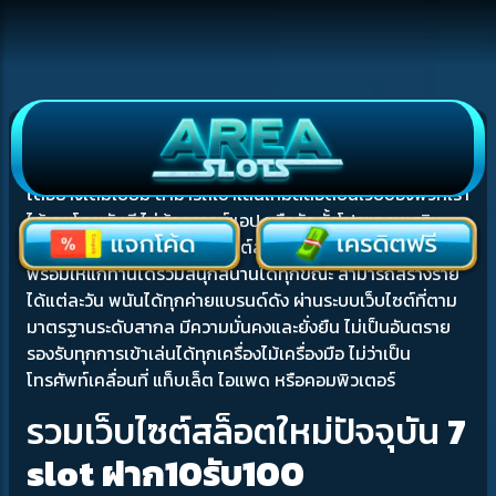
7 slot ฝาก10รับ100
รวมเว็บไซต์สล็อตใหม่ปัจจุบัน เว็บไซต์
สล็อตลิขสิทธิ์แท้ ตรงนี้ที่เดียวครบจบทุกการลงทุน บันเทิงใจ
ได้อย่างเต็มเปี่ยม สามารถเข้าเล่นเกมสล็อตบนเว็บของพวกเรา
ได้เลยโดยทันที ไม่ต้องดาวน์แอป หรือจัดตั้งโปรแกรมเสริม
ใดๆก็ตามให้ยุ่งยาก รวมเว็บไซต์สล็อตใหม่ปัจจุบัน ได้เงินจริง
พร้อมให้แก่ท่านได้ร่วมสนุกสนานได้ทุกขณะ สามารถสร้างราย
ได้แต่ละวัน พนันได้ทุกค่ายแบรนด์ดัง ผ่านระบบเว็บไซต์ที่ตาม
มาตรฐานระดับสากล มีความมั่นคงและยั่งยืน ไม่เป็นอันตราย
รองรับทุกการเข้าเล่นได้ทุกเครื่องไม้เครื่องมือ ไม่ว่าเป็น
โทรศัพท์เคลื่อนที่ แท็บเล็ต ไอแพด หรือคอมพิวเตอร์
รวมเว็บไซต์สล็อตใหม่ปัจจุบัน
7
slot ฝาก10รับ100