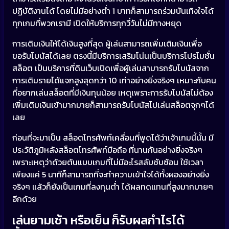
ปฏิบัติงานได้ โดยไม่มีอย่างต่ำ 1 บาทก็สามารถร่วมบันเทิงใจได้
ทุกเกมที่พวกเรามี เปิดให้บริการทุกวี่วันไม่มีทางหยุด
การเติมเงินให้ได้เงินสูงที่สุด ผู้เล่นสามารถเพิ่มเติมเงินเพื่อ
ขอรับโบนัสได้เลย ตรงนี้มีบริการเสริมโน่นเป็นบริการโปรโมชั่น
สล็อต เป็นบริการที่ดินเว็บเปิดเพื่อผู้เล่นสามารถรับโบนัสจาก
การเติมรายได้แจกสูงสุดกว่า 10 เท่าอย่างยิ่งจริงๆ เหมาะกับคน
ที่อยากเล่นสล็อตที่มีเงินทุนน้อย เหตุเพราะการรับโบนัสไม่ต้อง
เพิ่มเติมเงินเข้ามากมายก็สามารถรับโบนัสไปเล่นสล็อตจุกๆได้
เลย
ก่อนที่จะมาเป็น สล็อตโทรศัพท์เคลื่อนที่พูดได้ว่าเจ้าเกมนี้นั้น มี
ประวัติภูมิหลังสล็อตโทรศัพท์มือถือ ที่นานกันอย่างยิ่งจริงๆ
เพราะเหตุว่าด้วยต้นแบบเกมที่ไม่มีอะไรสลับซับซ้อน ใช้เวลา
เพียงแค่ 5 นาทีก็สามารถที่จะทำความเข้าใจได้ทั้งผองอย่างยิ่ง
จริงๆ แล้วก็ยังเป็นเกมที่ลงทุนต่ำ ได้ผลทดแทนที่สูงมากมายๆ
อีกด้วย
เล่นยามเช้า หรือเย็น ก็รับผลกำไรได้