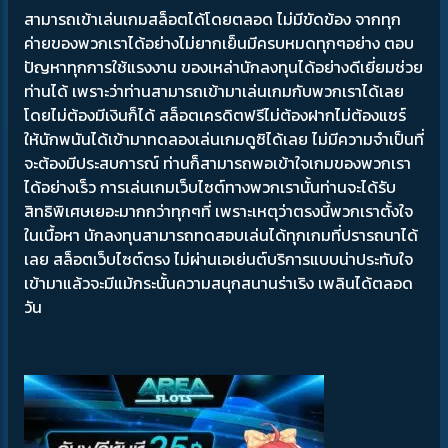
สามารถเข้าเล่นเกมสล็อตได้โดยตลอด ไม่มีขัดข้อง จากทุก
ค่ายของพวกเราได้อย่างไม่ยากเย็นมีครบหมดทุกๆอย่าง ตอบ
ปัญหาทุกการใช้แรงงาน ของเหล่านักลงทุนได้อย่างดีเยี่ยมช่วย
ท่านได้ เพราะว่าท่านสามารถเข้ามาเล่นเกมกับพวกเราได้เลย
โดยไม่ต้องมีเงินก็ได้ สล็อตเครดิตฟรีไม่ต้องฝากไม่ต้องแชร์
ให้นักพนันได้เข้ามาทดลองเล่นเกมดูซิได้เลย ไม่มีความจำเป็นที่
จะต้องมีประสบการณ์ ท่านก็สามารถพอเข้าใจเกมของพวกเรา
ได้อย่างเร็ว การเล่นเกมเว็บไซต์ทางพวกเรานั้นท่านจะได้รับ
สิทธิพิเศษเยอะมากกว่าทุกๆที่ เพราะเหตุว่าตรงนี้พวกเราตั้งใจ
ในเนื้อหา นักลงทุนสามารถทดสอบเล่นได้ทุกเกมที่ปรารถนาได้
เลย สล็อตเว็บไซต์ตรง ไม่ผ่านเอเย่นต์บริการแบบน่าประทับใจ
เข้ามาแล้วจะมีแม้กระนั้นความสนุกสนานร่าเริง เพลินได้ตลอด
วัน