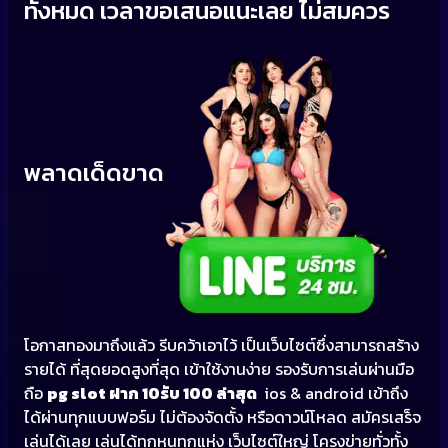
ทั้งหมด เวลาขอเสนอแนะเลย ไม่สมควร
พลาดเด็ดขาด
โอกาสทองมาถึงแล้ว รีบคว้าเอาไว้ เป็นเว็บไซต์ซึ่งสามารถสร้าง
รายได้ ที่สุดยอดสูงที่สุด เข้าใช้งานง่าย รองรับการเล่นผ่านมือ
ถือ
pg slot ฝาก 10รับ 100 ล่าสุด
ios & android เข้าถึง
ได้ผ่านทุกแบบฟอร์ม ไม่ต้องจัดตั้ง หรือดาวน์โหลด สมัครเสร็จ
เล่นได้เลย เล่นได้ทุกหนทุกแห่ง เว็บไซต์ใหญ่ โครงข่ายทั่วทั้ง