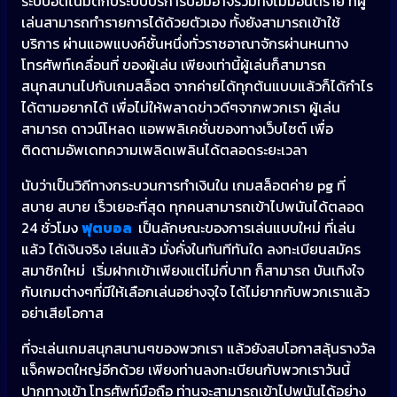
ระบบอัตโนมัติกับระบบบริการป้อมอาจรวมทั้งไม่มีอันตราย ที่ผู้
เล่นสามารถทำรายการได้ด้วยตัวเอง ทั้งยังสามารถเข้าใช้
บริการ ผ่านแอพแบงค์ชั้นหนึ่งทั่วราชอาณาจักรผ่านหนทาง
โทรศัพท์เคลื่อนที่ ของผู้เล่น เพียงเท่านี้ผู้เล่นก็สามารถ
สนุกสนานไปกับเกมสล็อต จากค่ายได้ทุกต้นแบบแล้วก็ได้กำไร
ได้ตามอยากได้ เพื่อไม่ให้พลาดข่าวดีๆจากพวกเรา ผู้เล่น
สามารถ ดาวน์โหลด แอพพลิเคชั่นของทางเว็บไซต์ เพื่อ
ติดตามอัพเดทความเพลิดเพลินได้ตลอดระยะเวลา
นับว่าเป็นวิถีทางกระบวนการทำเงินใน เกมสล็อตค่าย pg ที่
สบาย สบาย เร็วเยอะที่สุด ทุกคนสามารถเข้าไปพนันได้ตลอด
24 ชั่วโมง
ฟุตบอล
เป็นลักษณะของการเล่นแบบใหม่ ที่เล่น
แล้ว ได้เงินจริง เล่นแล้ว มั่งคั่งในทันทีทันใด ลงทะเบียนสมัคร
สมาชิกใหม่ เริ่มฝากเข้าเพียงแต่ไม่กี่บาท ก็สามารถ บันเทิงใจ
กับเกมต่างๆที่มีให้เลือกเล่นอย่างจุใจ ได้ไม่ยากกับพวกเราแล้ว
อย่าเสียโอกาส
ที่จะเล่นเกมสนุกสนานๆของพวกเรา แล้วยังสบโอกาสลุ้นรางวัล
แจ็คพอตใหญ่อีกด้วย เพียงท่านลงทะเบียนกับพวกเราวันนี้
ปากทางเข้า
โทรศัพท์มือถือ ท่านจะสามารถเข้าไปพนันได้อย่าง