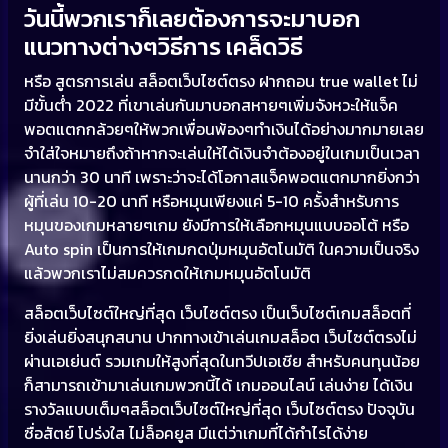
วันนี้พวกเราก็เลยต้องการจะมาบอก
แนวทางต่างๆวิธีการ เคล็ดวิธี
หรือ สูตรการเล่น สล็อตเว็บไซต์ตรง ฝากถอน true wallet ไม่
มีขั้นต่ํา 2022 ที่เขาเล่นกันมาบอกสหายๆเพิ่มจังหวะให้แจ็ค
พอตแตกกล้วยๆให้พวกเพื่อนพ้องๆทำเงินได้อย่างมากมายเลย
จำใส่ใจหมายถึงถ้าหากจะเล่นให้ได้เงินจำต้องอยู่ในเกมเป็นเวลา
นานกว่า 30 นาที เพราะว่าจะได้โอกาสแจ็คพอตแตกมากยิ่งกว่า
ผู้ที่เล่น 10-20 นาที หรือหมุนเพียงแค่ 5-10 ครั้งสำหรับการ
หมุนของเกมหลายๆเกม ยังมีการให้เลือกหมุนแบบออโต้ หรือ
Auto spin เป็นการให้เกมกดปุ่มหมุนอัตโนมัติ ในความเป็นจริง
แล้วพวกเราไม่สมควรกดให้เกมหมุนอัตโนมัติ
สล็อตเว็บไซต์ใหญ่ที่สุด เว็บไซต์ตรง เป็นเว็บไซต์เกมสล็อตที่
ยิ่งเล่นยิ่งสนุกสนาน ปากทางเข้าเล่นเกมสล็อต เว็บไซต์ตรงไม่
ผ่านเอเย่นต์ รวมเกมให้สูงที่สุดในทวีปเอเชีย สำหรับคนทุนน้อย
ก็สามารถเข้ามาเล่นเกมพวกนี้ได้ เกมออนไลน์ เล่นง่าย ได้เงิน
รางวัลแบบเต็มๆสล็อตเว็บไซต์ใหญ่ที่สุด เว็บไซต์ตรง ปัจจุบัน
ซื่อสัตย์ โปร่งใส ไม่ล็อคยูส มีแต่ว่าเกมที่ได้กำไรได้ง่าย