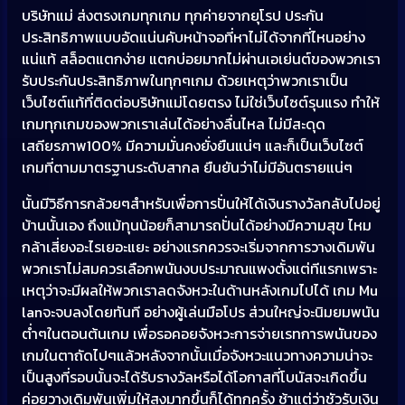
บริษัทแม่ ส่งตรงเกมทุกเกม ทุกค่ายจากยุโรป ประกัน
ประสิทธิภาพแบบอัดแน่นคับหน้าจอที่หาไม่ได้จากที่ไหนอย่าง
แน่แท้ สล็อตแตกง่าย แตกบ่อยมากไม่ผ่านเอเย่นต์ของพวกเรา
รับประกันประสิทธิภาพในทุกๆเกม ด้วยเหตุว่าพวกเราเป็น
เว็บไซต์แท้ที่ติดต่อบริษัทแม่โดยตรง ไม่ใช่เว็บไซต์รุนแรง ทำให้
เกมทุกเกมของพวกเราเล่นได้อย่างลื่นไหล ไม่มีสะดุด
เสถียรภาพ100% มีความมั่นคงยั่งยืนแน่ๆ และก็เป็นเว็บไซต์
เกมที่ตามมาตรฐานระดับสากล ยืนยันว่าไม่มีอันตรายแน่ๆ
นั้นมีวิธีการกล้วยๆสำหรับเพื่อการปั่นให้ได้เงินรางวัลกลับไปอยู่
บ้านนั้นเอง ถึงแม้ทุนน้อยก็สามารถปั่นได้อย่างมีความสุข ไหม
กล้าเสี่ยงอะไรเยอะแยะ อย่างแรกควรจะเริ่มจากการวางเดิมพัน
พวกเราไม่สมควรเลือกพนันงบประมาณแพงตั้งแต่ทีแรกเพราะ
เหตุว่าจะมีผลให้พวกเราลดจังหวะในด้านหลังเกมไปได้ เกม Mu
lanจะจบลงโดยทันที อย่างผู้เล่นมือโปร ส่วนใหญ่จะนิมยมพนัน
ต่ำๆในตอนต้นเกม เพื่อรอคอยจังหวะการจ่ายเรทการพนันของ
เกมในตาถัดไปๆแล้วหลังจากนั้นเมื่อจังหวะแนวทางความน่าจะ
เป็นสูงที่รอบนั้นจะได้รับรางวัลหรือได้โอกาสที่โบนัสจะเกิดขึ้น
ค่อยวางเดิมพันเพิ่มให้สูงมากขึ้นก็ได้ทุกครั้ง ช้าแต่ว่าชัวรับเงิน