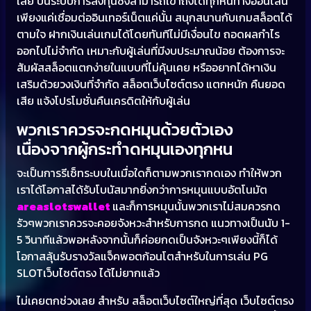
เสีย บนระบบการลงทุนซึ่งสามารถเข้าถึงได้ทุกหนทางออนไลน์
เพียงแค่เชื่อมต่ออินเทอร์เน็ตแค่นั้น สนุกสนานกับเกมสล็อตได้
ตามใจ ฝากเงินเล่นเกมได้โดยทันทีไม่มีเงื่อนไข ถอดผลกำไร
ออกไปไม่จำกัด เหมาะกับผู้เล่นที่มีงบประมาณน้อย ต้องการจะ
สัมผัสสล็อตแตกง่ายในแบบที่ไม่คุ้นเคย หรืออยากได้หาเงิน
เสริมด้วยวงเงินที่จำกัด สล็อตเว็บไซต์ตรง แตกหนัก คืนยอด
เสีย แจ้งโปรโมชั่นคืนเครดิตให้กับผู้เล่น
พวกเราควรจะกดหมุนด้วยตัวเอง
เนื่องจากผู้กระทำดหมุนเองทุกหน
จะเป็นการรีเซ็ทระบบในเมื่อใดก็ตามพวกเรากดเอง ทำให้พวก
เราได้โอกาสได้รับโบนัสมากยิ่งกว่าการหมุนแบบอัตโนมัต
areaslotswallet
และก็การหมุนนั้นพวกเราไม่สมควรกด
รัวๆพวกเราควรจะคอยจังหวะสำหรับการกด แนวทางเป็นนับ 1-
5 วินาทีแล้วพอหลังจากนั้นก็ค่อยกดเป็นจังหวะๆเพียงนี้ก็ได้
โอกาสลุ้นรับรางวัลแจ็คพอตก้อนโตสำหรับในการเล่น PG
SLOTเว็บไซต์ตรง ได้ไม่ยากแล้ว
ไม่เคยตกช่วงเลย สำหรับ สล็อตเว็บไซต์ใหญ่ที่สุด เว็บไซต์ตรง