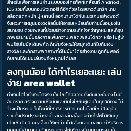
สำหรับเพื่อการเล่นผ่านระบบของโทรศัพท์เคลื่อนที่ Andriod ,
IOS รวมทั้งบนคอมพิวเตอร์ได้อีกด้วย โดยซาวด์แทร็ก เกม
สล็อตแตกหนัก มู่หลานนี้ ออกมามาได้กับแนวเกมอย่างพอดี
จังหวะการหมุนของวงล้อนั้นให้อารมเหมือนกับท่านนั่งอยุยงใน
สนามรบ ด้วยเพลงที่ช่วยสร้างความระทึกใจกว่าทุกหน และก็รุป
ภาพอธิบายนั้นอลังกาลเพิ่มความเพลิดเพลินได้กว่า หรือ ไปสู่ฟี
พบร์รับโบนัสเต็มพิกัด ก็เพิ่มจังหวะให้สนุกเต็มที่ไปกับเงิน
รางวัล และก็กราฟฟิคภาพที่ดีไซน์มาได้อย่างงาม ถูกกันพอดี
กับเกมได้แบบเล่นจนถึงหยุดมิได้เลย
ลงทุนน้อย ได้กำไรเยอะแยะ เล่น
ง่าย
area wallet
ทำเงินได้ไวทำเงินได้จริง เว็บไซต์ที่มีความยั่งยืนและมั่นคง ไม่มี
อันตราย สร้างความเชื่อมั่นและมั่นใจให้กับผู้เล่นในทุกวิถีทาง ไม่
ว่าจะเป็นระบบเว็บไซต์ที่ให้บริการด้วยเทคโนโลยีใหม่ปัจจุบัน
รวมทั้งปรับปรุงอย่างสม่ำเสมอ เล่นสล็อตอย่างไรให้ได้เงินทุก
เมื่อเชื่อวัน มีเกมสล็อตให้แก่ท่านได้เลือกเล่นเยอะแยะ ให้บริการ
ทุกคนที่เข้ามาเล่นด้วยระบบการให้บริการที่ตามมาตรฐานใน