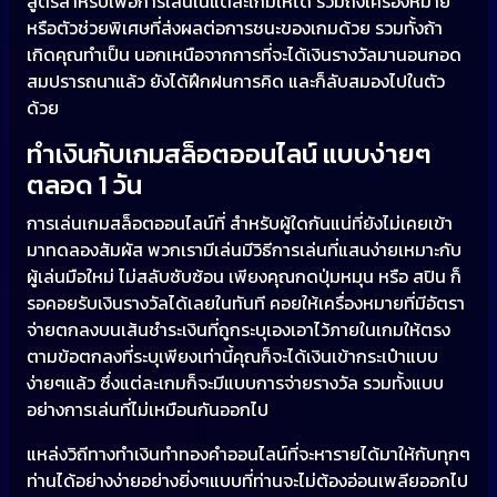
สูตรสำหรับเพื่อการเล่นในแต่ละเกมให้ได้ รวมถึงเครื่องหมาย
หรือตัวช่วยพิเศษที่ส่งผลต่อการชนะของเกมด้วย รวมทั้งถ้า
เกิดคุณทำเป็น นอกเหนือจากการที่จะได้เงินรางวัลมานอนกอด
สมปรารถนาแล้ว ยังได้ฝึกฝนการคิด และก็ลับสมองไปในตัว
ด้วย
ทำเงินกับเกมสล็อตออนไลน์ แบบง่ายๆ
ตลอด 1 วัน
การเล่นเกมสล็อตออนไลน์ที่ สำหรับผู้ใดกันแน่ที่ยังไม่เคยเข้า
มาทดลองสัมผัส พวกเรามีเล่นมีวิธีการเล่นที่แสนง่ายเหมาะกับ
ผู้เล่นมือใหม่ ไม่สลับซับซ้อน เพียงคุณกดปุ่มหมุน หรือ สปิน ก็
รอคอยรับเงินรางวัลได้เลยในทันที คอยให้เครื่องหมายที่มีอัตรา
จ่ายตกลงบนเส้นชำระเงินที่ถูกระบุเองเอาไว้ภายในเกมให้ตรง
ตามข้อตกลงที่ระบุเพียงเท่านี้คุณก็จะได้เงินเข้ากระเป๋าแบบ
ง่ายๆแล้ว ซึ่งแต่ละเกมก็จะมีแบบการจ่ายรางวัล รวมทั้งแบบ
อย่างการเล่นที่ไม่เหมือนกันออกไป
แหล่งวิถีทางทำเงินทำทองคำออนไลน์ที่จะหารายได้มาให้กับทุกๆ
ท่านได้อย่างง่ายอย่างยิ่งๆแบบที่ท่านจะไม่ต้องอ่อนเพลียออกไป