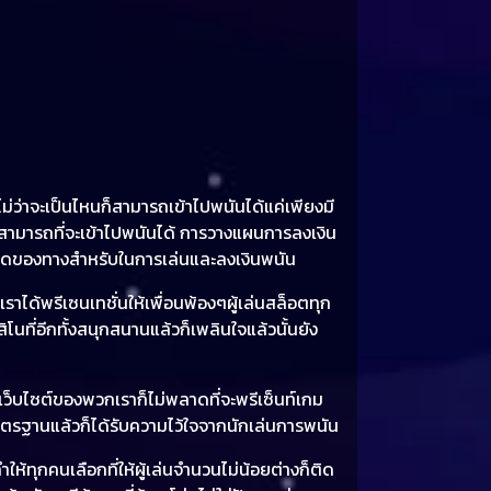
่ว่าจะเป็นไหนก็สามารถเข้าไปพนันได้แค่เพียงมี
็สามารถที่จะเข้าไปพนันได้ การวางแผนการลงเงิน
่วนใดของทางสำหรับในการเล่นและลงเงินพนัน
ราได้พรีเซนเทชั่นให้เพื่อนพ้องๆผู้เล่นสล็อตทุก
นที่อีกทั้งสนุกสนานแล้วก็เพลินใจแล้วนั้นยัง
เว็บไซต์ของพวกเราก็ไม่พลาดที่จะพรีเซ็นท์เกม
มมาตรฐานแล้วก็ได้รับความไว้ใจจากนักเล่นการพนัน
ให้ทุกคนเลือกที่ให้ผู้เล่นจำนวนไม่น้อยต่างก็ติด