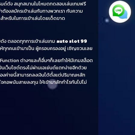
ตแบรนด์ดัง สนุกสนานในโหมดทดสอบเล่นเกมฟรี
จำต้องสมัครเข้าเล่นกับทางพวกเรา กับความ
ดสำหรับในการเข้าเล่นโดยเด็ดขาด
ายดัง ตลอดทุกการเข้าเล่นเกม
auto slot 99
ยให้ทุกคนเข้ามาเป็น ผู้ครอบครองอยู่ เชิญชวนเลย
Function ต่างๆและก็อื่นๆก็เลยทำให้มีเกมสล็อต
เป็นเว็บไซต์ตรงไม่ผ่านเอเย่นต์แตกง่ายอีกด้วย
ของค่ายนี้สามารถลงเงินได้ตั้งแต่ปริมาณหลัก
นใจคอพนันสายลงทุน ให้เข้ามาลักกำไรกันไปไม่