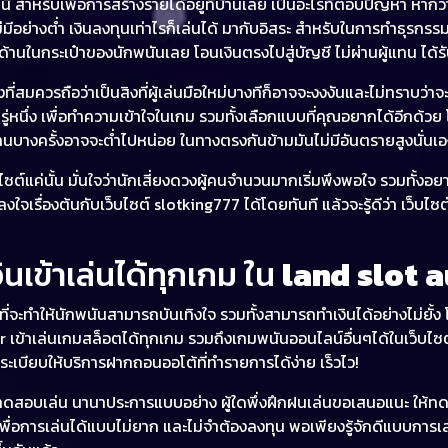
 สำหรับเพื่อการสร้างรายได้อยู่ที่บ้านเลย เป็นอะไรที่ตอบปัญหา หากว่า
ม่มีอย่างต่ำ เงินลงทุนเท่าไรก็เล่นได้ มากับอิสระ สำหรับในการทำธุรกร
านในกระเป๋าของนักพนันเลย โอนเงินตรงไปสู่บัญชี ไม่ผ่านผู้แทน ได้รั
ี่สมควรถือว่าเป็นสิงที่ผู้เล่นมือใหม่บางทีก็อาจจะงงงันและไม่ทราบว่าจ
ครู่หนึ่ง เพื่อทำความเข้าใจในเกม รวมทั้งเลือกแบบที่คุณอยากได้อีกด้ว
แทนบางครั้งอาจจะต่ำไปหน่อย ในทางตรงกันข้ามมันไม่มีอันตรายสูงนั่นเ
ต์แค่นั้น มั่นใจว่านักเสี่ยงดวงผู้คนจำนวนมากเริ่มพึงพอใจ รวมทั้งอยากรู้
งใจเรื่องต้นกับเว็บไซต์ slotking777 ได้โดยทันที แล้วจะรู้ดีว่า เว็บไซ
นเข้าเล่นได้ทุกเกม ใน
land slot 
่จะทำให้นักพนันสามารถบันเทิงใจ รวมทั้งสามารถทำเงินได้อย่างไม่ยั
er เข้าเล่นเกมสล็อตได้ทุกเกม รวมถึงเกมพนันออนไลน์อื่นๆได้ในเว็บไซต์เ
ระเบียบให้บริการฝากถอนออโต้ที่ทำรายการได้ง่าย เร็วไว!
เกมทดสอบเล่น นานาประการแบบอย่าง ผู้ใดพึ่งฝึกฝนเล่นขอเสนอแนะ ให้ท
ื่อการเล่นได้แบบไม่ยาก และไม่จำต้องลงทุน พอเพียงรู้จักดีแบบการ