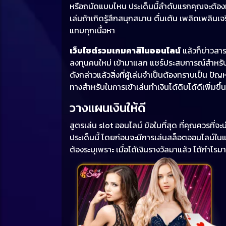
หรือถนัดแบบไหน ประเด็นนี้ลำดับแรกคุณจะต้อง
เล่นถ้าเกิดรู้สึกสนุกสนาน ตื่นเต้น เพลิดเพลินเ
แทบทุกเนื้อหา
เว็บไซต์รวมเกมคาสิโนออนไลน์
แล้วก็ข่าวสาร
ลงทุนคนใหม่ เข้ามาแลก แชร์ประสบการณ์สำหรับเพื
ดังกล่าวแล้วสิ่งที่ผู้เล่นจำเป็นต้องทราบเป็น ปั
ทางสำหรับในการเข้าเล่นทำเงินได้ดิบได้ดีเพิ่มข
วางแผนเงินให้ดี
สูตรเล่น slot ออนไลน์ ข้อในที่สุด ที่คุณควรที่
ประเด็นนี้ โดยก่อนจะมีการเล่นสล็อตออนไลน์ในแต
ต้องระบุเพราะ เมื่อได้เงินรางวัลมาแล้ว ได้กำ