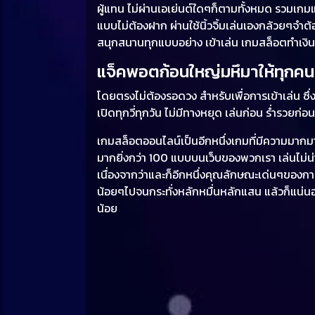
ผู้แทน ไม่ผ่านเอเย่นต์ใดๆก็ตามทั้งหมด รวมเ
แบบไม่ต้องฝาก ผ่านใช้นิ้วจิ้มเล่นเองกล้วยๆจ
สนุกสนานทุกแบบอย่าง เข้าเล่น เกมสล็อตทำเง
แจ็คพอตก้อนใหญ่มหึมาให้ทุกคนผู้
โดยตรงไม่ต้องรอดวง สำหรับเพื่อการเข้าเล่น ซ
เปิดทุกวี่ทุกวัน ไม่มีทางหยุด เล่นก่อน ร่ำรวย
เกมสล็อตออนไลน์เป็นอีกหนึ่งเกมที่มีความมากม
มากยิ่งกว่า 100 แบบบนเว็บของพวกเรา เล่นไม่น่าเบ
เนื่องจากว่าและก็อีกหนึ่งคุณลักษณะเด่นๆของการ
น้อยๆไปจนกระทั่งหลักหมื่นหลักแสน แล้วก็แน่นอ
น้อย