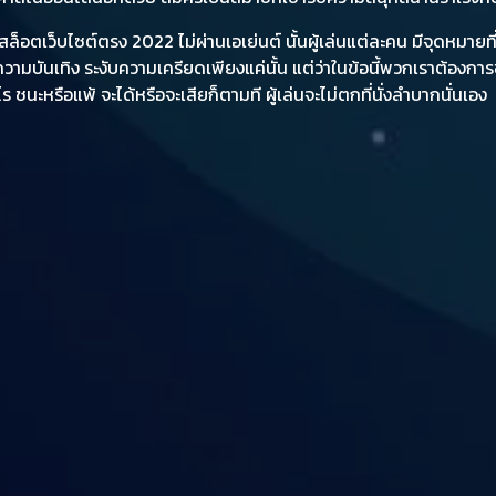
 สล็อตเว็บไซต์ตรง 2022 ไม่ผ่านเอเย่นต์ นั้นผู้เล่นแต่ละคน มีจุดหมายท
อความบันเทิง ระงับความเครียดเพียงแค่นั้น แต่ว่าในข้อนี้พวกเราต้องกา
งไร ชนะหรือแพ้ จะได้หรือจะเสียก็ตามที ผู้เล่นจะไม่ตกที่นั่งลำบากนั่นเอง