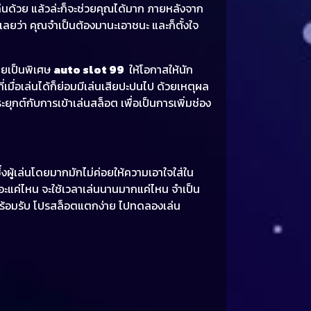
นด้วย แล้วล่ะก็จะช่วยคุณได้มาก ภายหลังจาก
ด้เลยว่า คุณจำเป็นต้องมานะเอาชนะ และก็ตั้งใจ
มายเป็นพิเศษ
auto slot 99
ให้โอกาสให้นัก
มื่อเล่นได้ก็ย่อมมีเล่นเสียปะปนไป ด้วยเหตุผล
ะยุกต์กับการเข้าเล่นสล็อต เพื่อเป็นการเพิ่มช่อง
่งผู้เล่นโดยมากมักไม่ค่อยให้ความเอาใจใส่ใน
ยอะแค่ไหน จะใช้เวลาเล่นนานมากแค่ไหน จำเป็น
ต พร้อมรับ โปรสล็อตแตกง่าย ไปทดลองเล่น