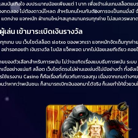
กมแสนบันเทิงใจ งบประมาณน้อยเพียงแต่ 1 บาท เพื่อเข้าเล่นเกมสล็อ
ำต้องทดลอง ไม่ต้องดาวน์โหลด สำหรับคนไหนกันต้องการจะเป็นคนมั่งมี 
ิน แตกง่าย แจกหนัก ฝ่าเกมใหม่ๆสนุกสนานครบทุกค่าย ไม่สมควรพลา
เล่น เข้ามาระเบิดเงินรางวัล
ึ่งทุกเกม บน เว็บไซต์สล็อต slotxo ของพวกเรา แจกหนักจัดเต็มทุกค่
ก่อน อย่ารอคอยช้า เงินรางวัล โบนัส แจ็คพอต มากไม่น้อยเลยทีเดียว คอ
ายของตัวเลือกสำหรับการพนัน ไม่ว่าจะเกิดเรื่องแบบธีมการพนัน ระบบ 
ื่ออย่างแน่แท้ สล็อต เว็บไซต์ตรงไม่ผ่านเอเย่นต์ไม่มีอย่างต่ำ ทั้งยัง
ใช้แรงงาน Casino ก็คือเรื่องที่เกี่ยวกับการลงทุน เนื่องจากเกมต่างๆ
นว่าหากว่าพนันชนะ ก็สามารถเบิกเงินออกมาได้จริง ก็เลยทำให้ยั่วยว