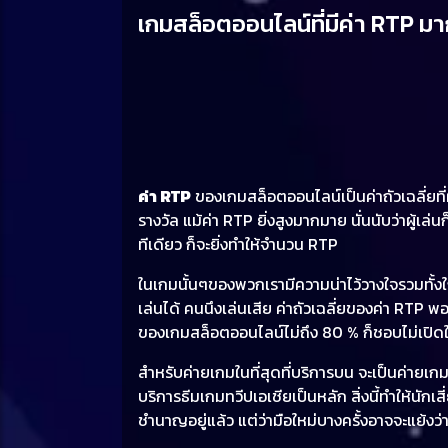
เกมสล็อตออนไลน์ที่มีค่า RTP มา
ค่า RTP
ของเกมสล็อตออนไลน์เป็นค่าถัวเฉลี่ยที่
รางวัล แม้ค่า RTP ยิ่งสูงมากมาย นั่นนับว่าผู้เ
ทีเดียว ก็จะยิ่งทำให้จำนวน RTP
ในเกมนั้นๆของพวกเรามีความน่าไว้วางใจรวมทั้งใก
เล่นได้ คนนึงเล่นเสีย ค่าถัวเฉลี่ยของค่า RTP พ
ของเกมสล็อตออนไลน์ไม่ถึง 80 % ก็ชอบไม่เปิดใ
สำหรับค่ายเกมในที่สุดที่บริการบน จะเป็นค่ายเกม
บริการธีมเกมทวีปเอเชียเป็นหลัก สิ่งนี้ทำให้นัก
ชำนาญอยู่แล้ว แต่ว่ามือใหม่บางครั้งอาจจะแย้งว่