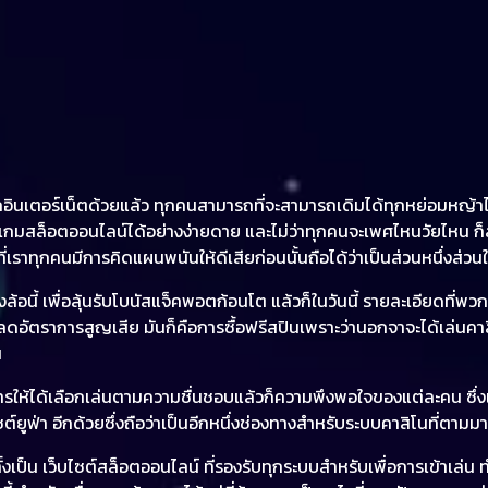
อินเตอร์เน็ตด้วยแล้ว ทุกคนสามารถที่จะสามารถเดิมได้ทุกหย่อมหญ้าไม
ึงเกมสล็อตออนไลน์ได้อย่างง่ายดาย และไม่ว่าทุกคนจะเพศไหนวัยไหน ก
่เราทุกคนมีการคิดแผนพนันให้ดีเสียก่อนนั้นถือได้ว่าเป็นส่วนหนึ่งส
อนี้ เพื่อลุ้นรับโบนัสแจ็คพอตก้อนโต แล้วก็ในวันนี้ รายละเอียดที่พวกเ
อัตราการสูญเสีย มันก็คือการซื้อฟรีสปินเพราะว่านอกจาจะได้เล่นคาสิโ
น
ยการให้ได้เลือกเล่นตามความชื่นชอบแล้วก็ความพึงพอใจของแต่ละคน ซึ่ง
ไซต์ยูฟ่า อีกด้วยซึ่งถือว่าเป็นอีกหนึ่งช่องทางสำหรับระบบคาสิโนที่ตา
้งเป็น เว็บไซต์สล็อตออนไลน์ ที่รองรับทุกระบบสำหรับเพื่อการเข้าเล่น ทำ