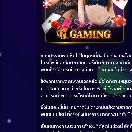
แทบประสบพบเห็นได้ในทุกๆที่ยิ่งเป็นช่วงของโลก
โทรศัพท์และก็กติกาอินเตอร์เน็ตก็สามารถเข้าถ
พนันให้ดีสำหรับในการเล่นเกสล็อตออนไลน์ การที
ให้พวกเราเพลิดเพลินเจริญใจเมื่อใดก็ตามหมุนวงล้
คนมีอีกแนวทางสำหรับในการเพิ่มกำไรและก็ช่วยลด
สามารถที่จะเล่นตรงไหนก็ได้ตามอัธยาศัยของต
ซึ่งในขณะนี้นั้น เกมคาสิโน ต่างๆนั้นมีหลายรา
พนันแบบใหม่ ทั้งยังยังมีบริการ ปากทางเข้าเว็บ
เป็นหนทางกระบวนการทำเงินที่ดีสุดในช่วงนี้ อีกทั