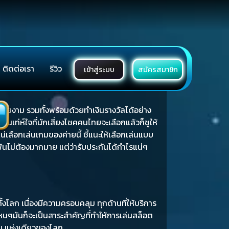
กมสุ่มให้เป็นไปตามการสุ่มเดาแบบอิสระ ซึ่ง
ติดต่อเรา
รีวิว
เข้าสู่ระบบ
สมัครสมาชิก
รวางเป้าหมายล็อกผลหนึ่งในค่ายเกมชั้นหนึ่ง ที่
ี่สวยงาม รวมทั้งพร้อมด้วยทำเงินรางวัลได้อย่าง
น่าสนเท่ห์ใจที่นักเสี่ยงโชคคนไทยจะเลือกแล้วก็ชูให้
แน่เลือกเล่นเกมของค่ายนี้ ชี้แนะให้เลือกเล่นแบบ
ันไม่ต้องมากมาย แต่ว่ารับประกันได้กำไรแน่ๆ
วทั้งโลก เนื่องมีความครอบคลุม ทุกด้านที่ให้บริการ
มไหนๆมันก็จะเป็นสาระสำคัญที่ทำให้การเล่นสล็อต
ับ แห่งเดียวของโลก