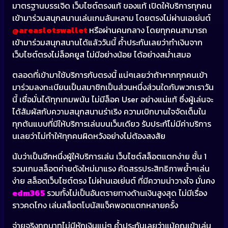
มาตรฐานบรรเจิด เว็บไซต์ตรงแท้ ของแท้ เปิดให้บริการทุกคน
เข้ามาร่วมสนุกสนานเล่นเกมล้นหลาม โดยตรงไม่ผ่านเอเย่นต์
@areaslotswallet
หรือผ่านคนกลาง โดยทุกคนสามารถ
เข้ามาร่วมสนุกสนานได้แล้ววันนี้ ค้ำประกันเลยว่าทำเงินจาก
เว็บไซต์ตรงไม่ล็อคยูส ไม่มีอย่างน้อย ได้อย่างสม่ำเสมอ
ตลอดที่เข้ามาใช้บริการกับตรงนี้ แน่ๆเลยว่าถ้าหากทุกคนเข้า
มาร่วมลงทะเบียนเป็นสมาชิกเป็นส่วนหนึ่งส่วนใดกับพวกเราวัน
นี้ เชื่อมั่นได้ทุกเกมพนัน ไม่มีล็อค User อย่างแน่แท้ ซึ่งผู้เล่นจะ
ได้สัมผัสกับความสนุกสนานร่าเริง ความเบิกบานใจจัดเต็มใน
ทุกต้นแบบที่มีให้บริการเล่นบนเว็บเดียว รับประกั
ไม่มีค่าบริการ
นเลยว่าไม่ทำให้ทุกคนผิดหวังอย่างไม่ต้องสงสัย
นับว่าเป็นอีกหนึ่งผู้ให้บริการเล่น เว็บไซต์สล็อตแตกง่าย ชั้น 1
รวมเกมสล็อตค่ายดังใหม่มาแรง คัดสรรประสิทธิภาพย้ำๆเล่น
ง่าย สล็อตเว็บไซต์ตรง ไม่ผ่านเอเย่นต์ ที่มีความน่าวางใจ มั่นคง
edm365
รวมทั้งไม่เป็นอันตรายทางด้านเงินสูงสุด ไม่มีเรื่อง
ราวคดโกง เล่นสล็อตโบนัสแจ็คพอตแตกหลายครั้ง
จ่ายจริงทุกบาทไม่มีหักเงินแน่ๆ ค้ำประกันเลยว่าแม้คุณเข้าเล่น