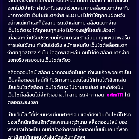
เล่นสร้างรายได้และก็กำไรเป็นกอบเป็นกำ ตลอด 1 วัน เบิกเงิน
ออกไม่มีจำกัด ค้ำประกันเลยว่าร่วมเล่น เกมสล็อตแตกง่าย กับ
ปากทางเข้า เว็บไซต์แตกง่าย SLOTUI ไม่ทำให้ทุกคนผิดหวัง
อย่างแน่แท้ และก็ยังสามารถเข้าเล่นเกม สล็อตแตกง่าย
เว็บไซต์ตรง ได้ทุกหนทุกแห่ง ไม่ว่าจะอยู่ที่ไหนก็แล้วแต่
เนื่องจากว่าปรับปรุงระบบให้สามารถเข้าเล่นบนทุกแพลตฟอร์ม
การเล่นใช้งาน ทำเงินได้จริง สมัครเล่นกับ เว็บไซต์สล็อตแตก
ง่ายที่สุด2022 รับโบนัสสุดพิเศษเล่นเกมไม่ยั้ง สล็อตแตกง่าย
แจกจริง ครบจบในเว็บไซต์เดียว
สล็อตออนไลน์ สล็อต ฝากถอนอัตโนมัติ ทำเงินเร็ว พวกเราเป็น
เว็บสล็อตออนไลน์ที่ให้บริการเกมออนไลน์ให้ท่านได้เลือกเล่น
เป็นเว็บไซต์สล็อต เว็บไซต์ตรง ไม่ผ่านเอเย่นต์ และก็ยังเป็น
เว็บไซต์สล็อตไม่จำกัดอย่างต่ำ สามารถฝาก ถอน
edm111
ได้
ตลอดระยะเวลา
เป็นเว็บไซต์ที่มีระบบระเบียบฝากถอน และก็ยังเป็นเว็บไซต์โปรด
ของเด็กนักเรียนอีกด้วยเพราะเหตุว่าเกม สล็อตออนไลน์ ของ
พวกเราน่าจะเป็นเกมที่สร้างง่ายรวมทั้งยอดเยี่ยมในเกมที่พวก
เราเลือกให้ทุกคนได้เล่นด้วยเงินกล้วยๆ