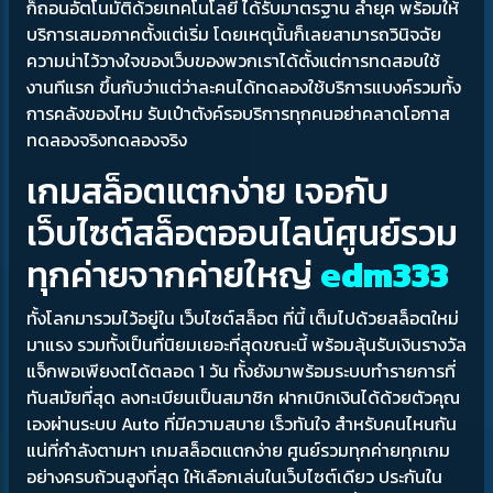
ก็ถอนอัตโนมัติด้วยเทคโนโลยี ได้รับมาตรฐาน ล้ำยุค ​​พร้อมให้
บริการเสมอภาคตั้งแต่เริ่ม โดยเหตุนั้นก็เลยสามารถวินิจฉัย
ความน่าไว้วางใจของเว็บของพวกเราได้ตั้งแต่การทดสอบใช้
งานทีแรก ขึ้นกับว่าแต่ว่าละคนได้ทดลองใช้บริการแบงค์รวมทั้ง
การคลังของไหม รับเป๋าตังค์รอบริการทุกคนอย่าคลาดโอกาส
ทดลองจริงทดลองจริง
เกมสล็อตแตกง่าย เจอกับ
เว็บไซต์สล็อตออนไลน์ศูนย์รวม
ทุกค่ายจากค่ายใหญ่
edm333
ทั้งโลกมารวมไว้อยู่ใน เว็บไซต์สล็อต ที่นี้ เต็มไปด้วยสล็อตใหม่
มาแรง รวมทั้งเป็นที่นิยมเยอะที่สุดขณะนี้ พร้อมลุ้นรับเงินรางวัล
แจ็กพอเพียงตได้ตลอด 1 วัน ทั้งยังมาพร้อมระบบทำรายการที่
ทันสมัยที่สุด ลงทะเบียนเป็นสมาชิก ฝากเบิกเงินได้ด้วยตัวคุณ
เองผ่านระบบ Auto ที่มีความสบาย เร็วทันใจ สำหรับคนไหนกัน
แน่ที่กำลังตามหา เกมสล็อตแตกง่าย ศูนย์รวมทุกค่ายทุกเกม
อย่างครบถ้วนสูงที่สุด ให้เลือกเล่นในเว็บไซต์เดียว ประกันใน