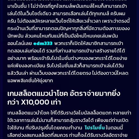
มาเป็นชั้น 1 ไม่ว่าใครที่ถูกใจเกมส์พนันเกมส์ไหนก็สามารถเข้า
เล่นได้ในเว็บไซต์เดียว สามารถเลือกเล่นได้ทุกเกมส์ ครับผม
ครัน ไม่ต้องสมัครหลายเว็บไซต์ให้เสียเวล่ำเวลา เพราะว่าตรงนี้
กระเป๋านเว้บที่สามารถตอบปัญหาทุกสิ่งที่มีความต้องการของง
นักพนัน ส่วนคนไหนกันแน่ที่เป็นมือใหม่ไหมเคยเล่นพนัน
ออนไลน์เลย
edm333
พวกเราก็เปิดให้สมาชิกสามารถเข้า
ทดสอบเล่นก่อนได้ รวมทั้งท่านสามารถเข้ามาสร้างรายได้ได้
อย่างมาก พร้อมเข้ารับโปรโมชั่นต่างๆของพวกเราได้โดยง่าย
แค่เพียงลงทะเบียน รับโปรโมชั่นแล้วก็สามารถเข้าเล่นได้วัน
แล้ววันเล่า ผ่านเว็บของพวกเราได้โดยตรง ไม่ต้องดาวน์โหลด
แอพพลิเคชั่นให้ยุ่งยาก
เกมสล็อตแมวนำโชค อัตราจ่ายมากยิ่ง
กว่า X10,000 เท่า
เกมสล็อตแมวนำโชค ให้ได้รับรางวัลโบนัสสล็อตแตก หลายเท่า
ใช้เวลาการเล่นไม่นานก็สามารถลุ้นรางวัลได้ เพียงแต่ท่านเปิด
ใจใช้งาน ที่ปรับปรุงขึ้นโดยคณะทำงาน
โปรโมชั่น
ในตอนนี้
เลือกช่วงสแกนสล็อตที่สมควร ท่านก็จะได้รับรางวัลอัตราจ่าย