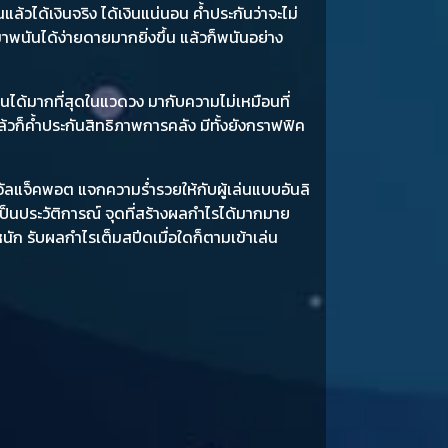
ล้วได้เงินจริง ได้เงินแน่นอน ค้ำประกันว่าจะไม่
มาพนันได้ง่ายดายมากยิ่งขึ้น แล้วก็พนันอย่าง
งินได้มากที่สุดในแวดวง มากับความไม่เหมือนที่
ล้วก็ค้ำประกันสิทธิภาพการคลัง มีทั้งยังกราฟฟิค
งวัลแจ็คพอต แจกความร่ำรวยให้กับผู้เล่นแบบอันลิ
ยเป็นประวัติการณ์ จุดที่สร้างผลกำไรได้มากมาย
หนัก รับผลกำไรเต็มสปีดเมื่อใดก็ตามเข้าเล่น