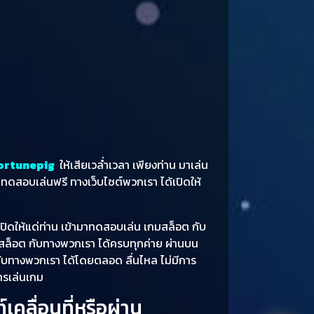
ortunepig
ให้เสียเวล่ำเวลา เพียงท่าน มาเล่น
ทดสอบเล่นฟรี ทางเว็บไซต์พวกเรา ได้เปิดให้
้เปิดให้แด่ท่าน เข้ามาทดสอบเล่น เกมสล็อต กับ
กมสล็อต กับทางพวกเรา ได้ครบทุกค่าย ผ่านบน
ิด กับทางพวกเรา ได้โดยตลอด ลื่นไหล ไม่มีการ
ารเล่นเกม
คลื่อนที่หรือผ่าน