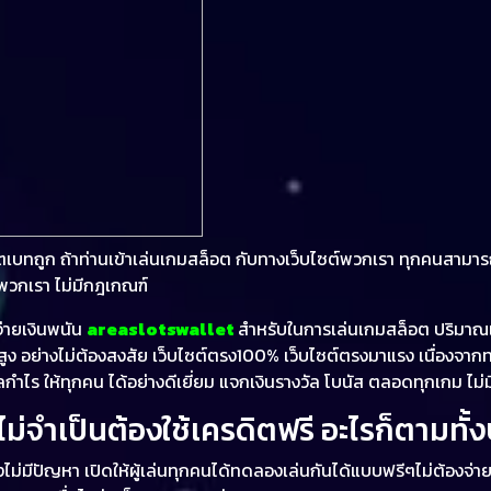
็อตเบทถูก ถ้าท่านเข้าเล่นเกมสล็อต กับทางเว็บไซต์พวกเรา ทุกคนสาม
พวกเรา ไม่มีกฎเกณฑ์
จ่ายเงินพนัน
areaslotswallet
สำหรับในการเล่นเกมสล็อต ปริมาณ
กำไรสูง อย่างไม่ต้องสงสัย เว็บไซต์ตรง100% เว็บไซต์ตรงมาแรง เนื่องจา
ลกำไร ให้ทุกคน ได้อย่างดีเยี่ยม แจกเงินรางวัล โบนัส ตลอดทุกเกม ไม่ม
ม่จำเป็นต้องใช้เครดิตฟรี อะไรก็ตามทั
ม่มีปัญหา เปิดให้ผู้เล่นทุกคนได้ทดลองเล่นกันได้แบบฟรีๆไม่ต้องจ่ายเ