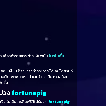
ารถ เลือกทำรายการ ชำระเงินพนัน
โปรโมชั่น
เยอะแค่ไหน ก็สามารถทำรายการ ได้เลยโดยทันที
กทางเว็บไซต์พวกเรา ล้วนแล้วแต่เป็น เกมสล็อต
ีกลั้น
้งปวง
fortunepig
งิน ไม่เสียเครดิตฟรีที่ได้รับมา
fortunepig