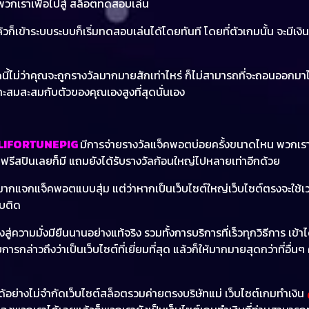
พวกเราเพื่อไปสู่ สล็อตทดสอบเล่น
้วก็เข้าระบบระบบก็เริ่มทดสอบเล่นได้โดยทันที โดยที่ตัวเกมนั้น จะมีเง
ดนี้ไม่ว่าคุณจะถูกรางวัลมากมายสักเท่าไหร่ ก็ไม่สามารถที่จะถอนออกมาไ
าะสมสะสมกับตัวของคุณเองสูงที่สุดนั่นเอง
ILIFORTUNEPIG
มีการจ่ายรางวัลแจ็คพอตบ่อยครั้งขนาดไหน พวกเร
็เข้าฟรีสปินเลยก็มี แถมยังได้รับรางวัลก้อนใหญ่ไปหลายเท่าอีกด้วย
วนมากแจกแจ็คพอตแบบสุ่ม แต่ว่าหากเป็นเว็บไซต์ใหญ่เว็บไซต์ตรงจะใช้เ
บติด
สู่ความมั่งมียืนนานอย่างแท้จริง รวมทั้งการบริการที่เร็วทุกวิธีการ เข้าไ
รกล่าวถึงว่าเป็นเว็บไซต์ที่เยี่ยมที่สุด แล้วก็ให้มากมายสุดกว่าที่อื่
อย่างไม่จำกัดเว็บไซต์สล็อตรวมค่ายตรงบริษัทแม่ เว็บไซต์เกมทำเงิน