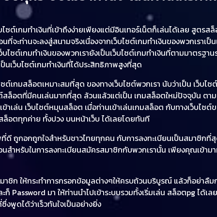
ไซต์เกมทำเงินที่เข้าถึงง่ายเพียงแต่มีอินเทอร์เน็ตก็เล่นได้เลย สูต
่อนที่จะท่านจะลงสู่สนามจริงเนื่องจากเว็บไซต์เกมทำเงินของพวกเราเป็
ว็บไซต์เกมทำเงินของพวกเรายังเป็นเว็บไซต์เกมทำเงินที่ตามมาตรฐาน
เว็บไซต์เกมทำเงินที่ได้ประสิทธิภาพสูงที่สุด
เว็บไซต์เกมสล็อตเหมาะสมที่สุด ของทางเว็บไซต์พวกเรา นับว่าเป็น เว็บไ
ซต์สล็อตที่มีคนเล่นมากที่สุด ล้วนแล้วแต่เป็น เกมสล็อตใหม่ปัจจุบั
้าเล่น เว็บไซต์หมุนสล็อต เมื่อท่านเข้าเล่นเกมสล็อต กับทางเว็บไซต์ขอ
สล็อตทุกค่าย ทั้งปวง บนหน้าเว็บ ได้เลยโดยทันที
ที่ดี ถูกอกถูกใจสำหรับชาวไทยทุกคน กับการลงทะเบียนเป็นสมาชิกที่
ตอนสำหรับในการลงทะเบียนสมัครสมาชิกกับพวกเรานั้น เพียงคุณเข้ามาห
มาชิก ให้กระทำการกรอกข้อมูลต่างๆให้ครบถ้วนบริบูรณ์ แล้วก็อย่าลืม
ก็ Password มา ให้ท่านนำไปเข้าระบบรวมทั้งเริ่มเล่น สล็อตpg ได้เลย
ซึ่งพูดได้ว่าเร็วทันใจเป็นอย่างยิ่ง