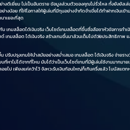
ีเยี่ยม ไม่เป็นอันตราย ข้อมูลส่วนตัวของคุณไม่รั่วไหล ทั้งยังยังเล่นแ
งน้อย ที่ให้โอกาสให้ผู้เล่นที่มีทุนอย่างจำกัดจำเขี่ยได้ทำฝากเงินเข้า
รถนาเยอะที่สุด
บ เกมสล็อตได้เงินจริง เว็บไซต์เกมสล็อตที่ขึ้นชื่อลือชาหัวข้อการทำเ
บไซต์ เกมสล็อต ได้เงินจริง สร้างเกมขึ้นมาล้วนเต็มไปด้วยประสิทธิภาพ แ
งขึ้น ปรับปรุงเกมให้นำสมัยอย่างสม่ำเสมอ เกมสล็อต ได้เงินจริง จ่ายรา
ี่หาไม่ได้จากที่ไหน นับได้ว่าเป็นเว็บไซต์เกมที่มีผู้เล่นใช้งานมากมา
อยไป เพียงแค่คว้าไว้ จังหวะรับเงินก้อนใหญ่ก็เกินครึ่งแล้ว โบนัสแตก