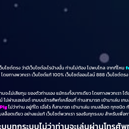
ว็บไซต์ตรง ว่ามีเว็บไซต์อะไรบ้างนั้น ท่านไม่ต้อง ไปพบไกล จากที่ไหน
f
โดยทางพวกเรา เว็บไซต์แท้ 100% เว็บไซต์ออนไลน์ 888 เว็บไซต์ตรง 
ท่านจะไม่เสียทุน ของตัวท่านเอง แม้กระทั้งบาทเดียว โดยทางพวกเรา ได
์ ไม่ผ่านเอเย่นต์ เกมบนโทรศัพท์เคลื่อนที่ ท่านสามารถ เข้ามาเล่น เ
Pig
ไม่ว่าท่าน อยู่ที่ใด เมื่อไร ก็สามารถ เข้ามาเล่น เกมสล็อต ทุกชน
สล็อตเดียว อย่างแน่แท้ เว็บไซต์พวกเรา รองรับทุกระบบ สำหรับเพื่อก
ทุกระบบไม่ว่าท่านจะเล่นผ่านโทรศัพท์เ