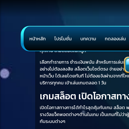
fortunepig
ทางเว็บไซต์พวกเรา นับว่าเป็น สล
หน้าหลัก
โปรโมชั่น
บทความ
ทดลองเล่น
ใหม่ปัจจุบัน ตามมาตรฐานระดับสากล พร้อมมีวัส
ทุกค่าย เกมสล็อตเบทถูก
เลือกทำรายการ ชำระเงินพนัน สำหรับการเล่นเกม 
อย่างไม่ต้องสงสัย สล็อตเว็บไซต์ตรง จ่ายอย่
หน้าเว็บ ได้เลยโดยทันที ไม่ต้องแจ้งผ่านจากที่ไ
บริการทุกคน เข้าเล่นเกมตลอด 1 วัน
เกมสล็อต เปิดโอกาสทาง
เปิดโอกาสทางการได้กำไรสุดคุ้มกับเกม สล็อต พนันง
รางวัลแจ็คพอตต่างๆด้านในเกม เป็นเกมที่ไม่ว่าผู้
กับระบบต่างๆ