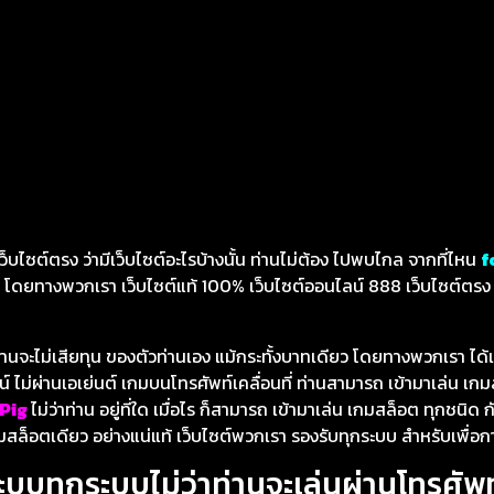
ว็บไซต์ตรง ว่ามีเว็บไซต์อะไรบ้างนั้น ท่านไม่ต้อง ไปพบไกล จากที่ไหน
f
โดยทางพวกเรา เว็บไซต์แท้ 100% เว็บไซต์ออนไลน์ 888 เว็บไซต์ตรง 
ท่านจะไม่เสียทุน ของตัวท่านเอง แม้กระทั้งบาทเดียว โดยทางพวกเรา ได
์ ไม่ผ่านเอเย่นต์ เกมบนโทรศัพท์เคลื่อนที่ ท่านสามารถ เข้ามาเล่น เ
Pig
ไม่ว่าท่าน อยู่ที่ใด เมื่อไร ก็สามารถ เข้ามาเล่น เกมสล็อต ทุกชน
สล็อตเดียว อย่างแน่แท้ เว็บไซต์พวกเรา รองรับทุกระบบ สำหรับเพื่อก
ทุกระบบไม่ว่าท่านจะเล่นผ่านโทรศัพท์เ