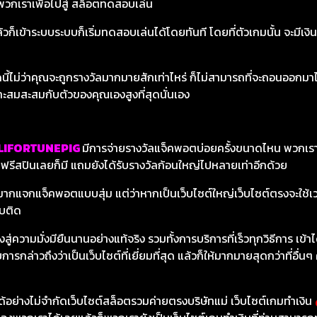
พวกเราเพื่อไปสู่ สล็อตทดสอบเล่น
้วก็เข้าระบบระบบก็เริ่มทดสอบเล่นได้โดยทันที โดยที่ตัวเกมนั้น จะมีเง
ดนี้ไม่ว่าคุณจะถูกรางวัลมากมายสักเท่าไหร่ ก็ไม่สามารถที่จะถอนออกมาไ
าะสมสะสมกับตัวของคุณเองสูงที่สุดนั่นเอง
ILIFORTUNEPIG
มีการจ่ายรางวัลแจ็คพอตบ่อยครั้งขนาดไหน พวกเร
็เข้าฟรีสปินเลยก็มี แถมยังได้รับรางวัลก้อนใหญ่ไปหลายเท่าอีกด้วย
วนมากแจกแจ็คพอตแบบสุ่ม แต่ว่าหากเป็นเว็บไซต์ใหญ่เว็บไซต์ตรงจะใช้เ
บติด
สู่ความมั่งมียืนนานอย่างแท้จริง รวมทั้งการบริการที่เร็วทุกวิธีการ เข้าไ
รกล่าวถึงว่าเป็นเว็บไซต์ที่เยี่ยมที่สุด แล้วก็ให้มากมายสุดกว่าที่อื่
อย่างไม่จำกัดเว็บไซต์สล็อตรวมค่ายตรงบริษัทแม่ เว็บไซต์เกมทำเงิน