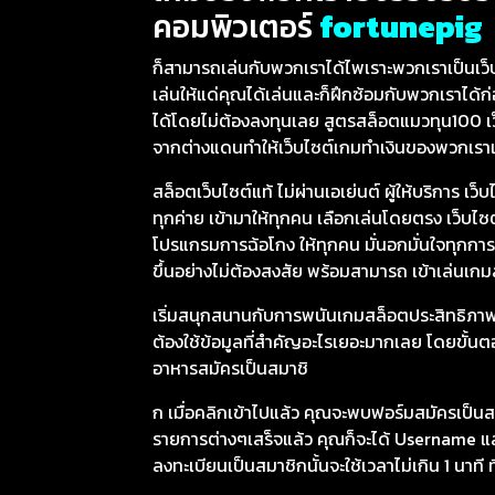
คอมพิวเตอร์
fortunepig
ก็สามารถเล่นกับพวกเราได้ไพเราะพวกเราเป็นเว็บ
เล่นให้แด่คุณได้เล่นและก็ฝึกซ้อมกับพวกเราได้ก
ได้โดยไม่ต้องลงทุนเลย สูตรสล็อตแมวทุน100 เ
จากต่างแดนทำให้เว็บไซต์เกมทำเงินของพวกเราเป็น
สล็อตเว็บไซต์แท้ ไม่ผ่านเอเย่นต์ ผู้ให้บริการ 
ทุกค่าย เข้ามาให้ทุกคน เลือกเล่นโดยตรง เว็บไ
โปรแกรมการฉ้อโกง ให้ทุกคน มั่นอกมั่นใจทุกการเข
ขึ้นอย่างไม่ต้องสงสัย พร้อมสามารถ เข้าเล่นเกม
เริ่มสนุกสนานกับการพนันเกมสล็อตประสิทธิภาพ
ต้องใช้ข้อมูลที่สำคัญอะไรเยอะมากเลย โดยขั้น
อาหารสมัครเป็นสมาชิ
ก เมื่อคลิกเข้าไปแล้ว คุณจะพบฟอร์มสมัครเป็นส
รายการต่างๆเสร็จแล้ว คุณก็จะได้ Username และ
ลงทะเบียนเป็นสมาชิกนั้นจะใช้เวลาไม่เกิน 1 นาที ที่