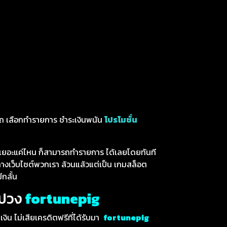
ารถ เลือกทำรายการ ชำระเงินพนัน
โปรโมชั่น
เยอะแค่ไหน ก็สามารถทำรายการ ได้เลยโดยทันที
กทางเว็บไซต์พวกเรา ล้วนแล้วแต่เป็น เกมสล็อต
ีกลั้น
้งปวง
fortunepig
งิน ไม่เสียเครดิตฟรีที่ได้รับมา
fortunepig