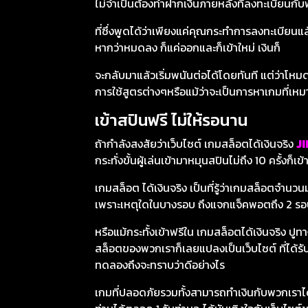
ไม่จำเป็นต้องทำฝากเงินภายหลังที่ลงทะเบียนกับ
ที่ซึ่งพูดได้ว่าเพียงแค่คุณกระทำการลงทะเบียนแล
หากว่าหมดลง ก็แค่ออกและก็เข้าใหม่ เงินก็
จะกลับมาแล้วเริ่มพนันต่อได้โดยทันที แต่ว่าโหม
การใช้สูตรต่างๆหรือแม้ว่าจะเป็นการหาเกมที่เหม
เข้าสปินฟรี ไม่ให้รอนาน
ถ้ากำลังสงสัยว่าเว็บไซต์ เกมสล็อตได้เงินจริง
J
กระทั่งขั้นผู้เล่นเข้ามาหมุนสปินไม่ถึง 10 ครั้งก
เกมสล็อต ได้เงินจริง เป็นที่รู้ว่าเกมสล็อตจำน
เพราะเหตุใดในบางรอบ ถึงแจกแจ็คพอตถึง 2 รอ
หรือแม้กระทั้งเข้าฟรีใน เกมสล็อตได้เงินจริง ปูทาง
สล็อตของพวกเราก็เลยแปลงเป็นเว็บไซต์ ที่ได้รับกา
ทดลองถึงจะทราบว่าดีอย่างไร
เกมที่ปลอดภัยรวมทั้งสามารถทำเงินกับพวกเราได้