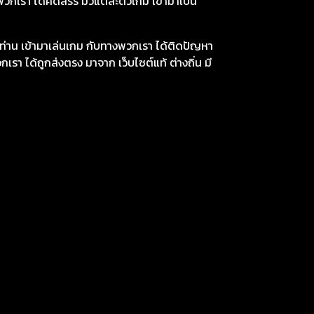
วกเรา ได้คัดสรร มัวแต่ละตัวเกม เข้ามาเป็น
่าท่าน เข้ามาเล่นเกม กับทางพวกเรา ได้ติดปัญหา
า ได้ถูกส่งตรง มาจาก เว็บไซต์แท้ ต่างถิ่น มี