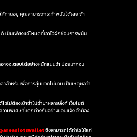
ินให้ท่านอยู่ คุณสามารถกระทำพนันได้เลย ถ้า
ด้ เป็นเพียงแค่โหมดที่เอาไว้ฝึกซ้อมการพนัน
าอาจจะตอบได้อย่างหนักแน่นว่า บ่อยมากจน
วลาสำหรับเพื่อการสุ่มแจกไม่นาน เป็นเหตุผลว่า
ด้ไวไม่ต้องเข้าซ้ำไปซ้ำมาหลายลิ้งค์ เว็บไซต์
นๆ ความพิเศษที่แตกต่างกันอย่างแจ่มแจ้ง จำต้อง
@areaslotswallet
ซึ่งสามารถได้กำไรให้แก่