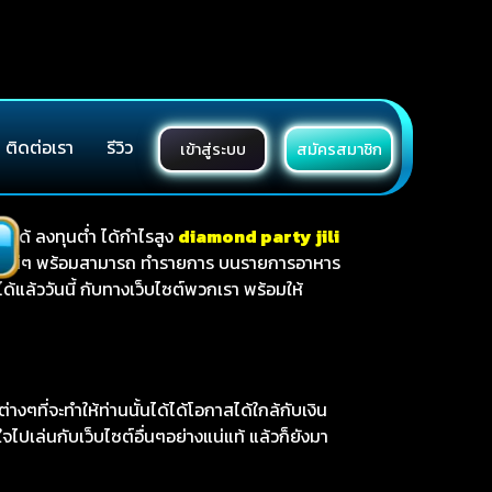
ทุกคน เลือกเล่นโดยตรง ล้วนแล้วแต่เป็น เกมสล็อต
ติดต่อเรา
รีวิว
เข้าสู่ระบบ
สมัครสมาชิก
ารฉ้อโกงแน่ๆ สล็อตเว็บไซต์ตรงทดสอบเล่นได้
ได้ ลงทุนต่ำ ได้กำไรสูง
diamond party jili
เล่นแน่ๆ พร้อมสามารถ ทำรายการ บนรายการอาหาร
ด้แล้ววันนี้ กับทางเว็บไซต์พวกเรา พร้อมให้
างๆที่จะทำให้ท่านนั้นได้ได้โอกาสได้ใกล้กับเงิน
จไปเล่นกับเว็บไซต์อื่นๆอย่างแน่แท้ แล้วก็ยังมา