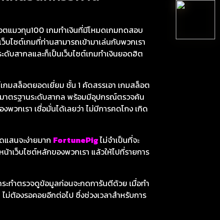
รสล็อตแมวทุน100 เกมทำเงินที่มีโหมดเกมทดสอบ
นเว็บไซต์เกมที่ท่านสามารถเข้ามาเล่นกับพวกเรา
ระดับสากลและก็เป็นเว็บไซต์เกมทำเงินยอดฮิต
ซต์เกมสล็อตยอดเยี่ยม ชั้น 1 คัดสรรเอา เกมสล็อต
น ตามมาตรฐานระดับสากล พร้อมมีอุปกรณ์ตรวจค้น
งพวกเรา เชื่อมั่นได้เลยว่า ไม่มีการคดโกง เกิด
สุดแสนจะง่ายมาก
FortunePig
ไม่จำเป็นที่จะ
น้าเว็บไซต์หลักของพวกเรา แล้วให้ไปที่รายการ
กระทำตรวจดูข้อมูลก่อนจะกดการันตีด้วย เมื่อทำ
 ไม่ต้องรอคอยอีกต่อไป ซึ่งช่วงเวลาสำหรับการ